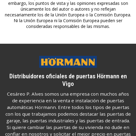
embargo, los puntos de vista y las opiniones expresadas son
únicamente los del autor o autores y no reflejan
necesariamente los de la Unión Europea o la Comisión Europea.
Ni la Unión Europea ni la Comisión Europea pueden ser
consideradas responsables de las mismas.
Distribuidores oficiales de puertas Hörmann en
Vigo
Cesáreo P. Alves somos una empresa con muchos años
de experiencia en la venta e instalación de puertas
automáticas Hörmann. Entre todos los tipos de puertas
con los que trabajamos podemos destacar las puertas de
garaje, las puertas industriales y las puertas de entrada.
Si quiere cambiar las puertas de su vivienda no dude en
confiar en nosotros y solicitar el mejor precio en puertas