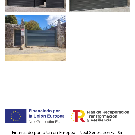
Financiado por la Unión Europea - NextGenerationEU. Sin