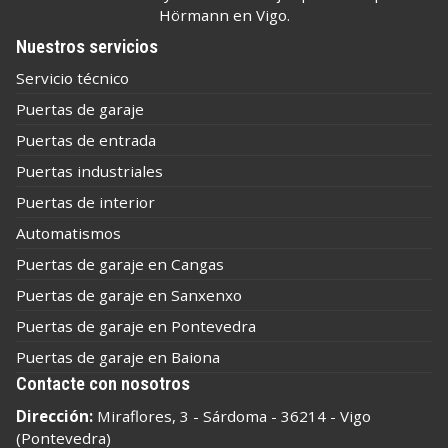
Hörmann en Vigo.
Nuestros servicios
Servicio técnico
Puertas de garaje
Puertas de entrada
Puertas industriales
Puertas de interior
Automatismos
Puertas de garaje en Cangas
Puertas de garaje en Sanxenxo
Puertas de garaje en Pontevedra
Puertas de garaje en Baiona
Contacte con nosotros
Dirección:
Miraflores, 3 - Sárdoma - 36214 - Vigo
(Pontevedra)