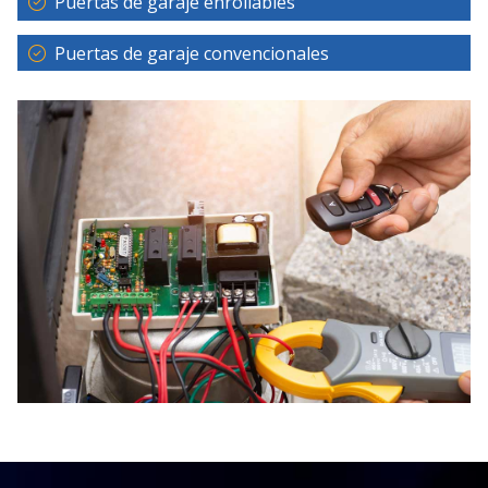
Puertas de garaje enrollables
Puertas de garaje convencionales