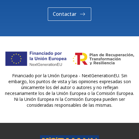
Contactar
Financiado por la Unión Europea - NextGenerationEU. Sin
embargo, los puntos de vista y las opiniones expresadas son
únicamente los del autor o autores y no reflejan
necesariamente los de la Unión Europea o la Comisión Europea.
Ni la Unión Europea ni la Comisión Europea pueden ser
consideradas responsables de las mismas.