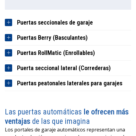
Puertas seccionales de garaje
Puertas Berry (Basculantes)
Puertas RollMatic (Enrollables)
Puerta seccional lateral (Correderas)
Puertas peatonales laterales para garajes
Las puertas automáticas
le ofrecen más
ventajas
de las que imagina
Los portales de garaje automáticos representan una