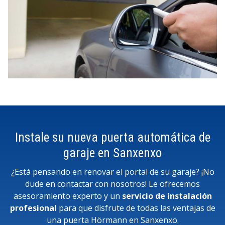
Instale su nueva puerta automática de
garaje en Sanxenxo
¿Está pensando en renovar el portal de su garaje? ¡No
dude en contactar con nosotros! Le ofrecemos
asesoramiento experto y un
servicio de instalación
profesional
para que disfrute de todas las ventajas de
una puerta Hörmann en Sanxenxo.