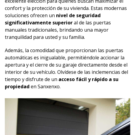
excelente elección para quienes buscan maximizar el
confort y la protección de su vivienda. Estas modernas
soluciones ofrecen un
nivel de seguridad
significativamente superior
al de las puertas
manuales tradicionales, brindando una mayor
tranquilidad para usted y su familia.
Además, la comodidad que proporcionan las puertas
automáticas es inigualable, permitiéndole accionar la
apertura y el cierre de su garaje directamente desde el
interior de su vehículo. Olvídese de las inclemencias del
tiempo y disfrute de un
acceso fácil y rápido a su
propiedad
en Sanxenxo.