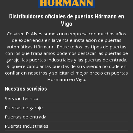
Distribuidores oficiales de puertas Hörmann en
Vigo
Cesáreo P. Alves somos una empresa con muchos años
de experiencia en la venta e instalación de puertas
automáticas Hörmann. Entre todos los tipos de puertas
con los que trabajamos podemos destacar las puertas de
garaje, las puertas industriales y las puertas de entrada.
Si quiere cambiar las puertas de su vivienda no dude en
confiar en nosotros y solicitar el mejor precio en puertas
Hörmann en Vigo.
Nuestros servicios
Servicio técnico
Puertas de garaje
Puertas de entrada
Puertas industriales