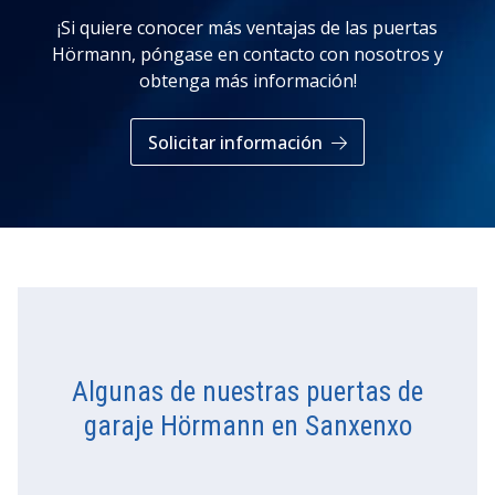
¡Si quiere conocer más ventajas de las puertas
Hörmann, póngase en contacto con nosotros y
obtenga más información!
Solicitar información
Algunas de nuestras puertas de
garaje Hörmann en Sanxenxo