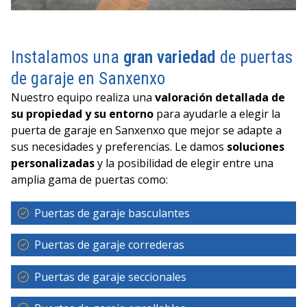
Instalamos una
gran variedad
de puertas
de garaje en Sanxenxo
Nuestro equipo realiza una
valoración detallada de
su propiedad y su entorno
para ayudarle a elegir la
puerta de garaje en Sanxenxo que mejor se adapte a
sus necesidades y preferencias. Le damos
soluciones
personalizadas
y la posibilidad de elegir entre una
amplia gama de puertas como:
Puertas de garaje basculantes
Puertas de garaje correderas
Puertas de garaje seccionales