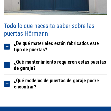
Todo
lo que necesita saber sobre las
puertas Hörmann
¿De qué materiales están fabricados este
tipo de puertas?
¿Qué mantenimiento requieren estas puertas
de garaje?
¿Qué modelos de puertas de garaje podré
encontrar?