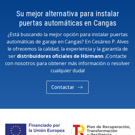
Su mejor alternativa para instalar
puertas automáticas en Cangas
¿Está buscando la mejor opción para instalar puertas
automáticas de garaje en Cangas? En Cesáreo P. Alves
le ofrecemos la calidad, la experiencia y la garantía de
ser
distribuidores oficiales de Hörmann
. ¡Contacte
con nosotros para obtener más información o resolver
cualquier duda!
Contactar