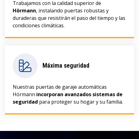
Trabajamos con la calidad superior de
Hörmann
, instalando puertas robustas y
duraderas que resistirán el paso del tiempo y las
condiciones climáticas.
Máxima seguridad
Nuestras puertas de garaje automáticas
Hörmann
incorporan avanzados sistemas de
seguridad
para proteger su hogar y su familia.