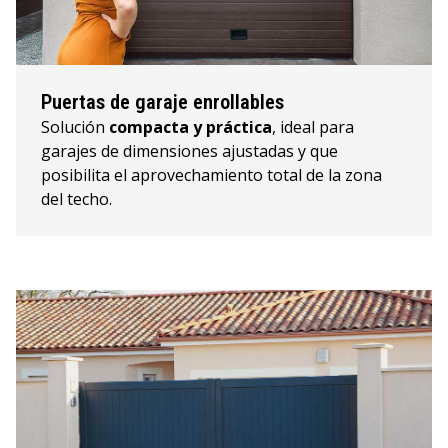
Puertas de garaje enrollables
Solución
compacta y práctica
, ideal para
garajes de dimensiones ajustadas y que
posibilita el aprovechamiento total de la zona
del techo.