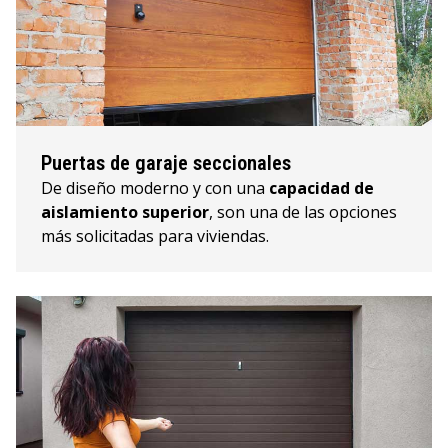
Puertas de garaje seccionales
De diseño moderno y con una
capacidad de
aislamiento superior
, son una de las opciones
más solicitadas para viviendas.