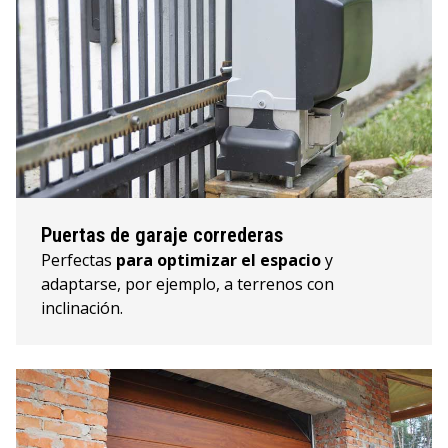
Puertas de garaje correderas
Perfectas
para optimizar el espacio
y
adaptarse, por ejemplo, a terrenos con
inclinación.