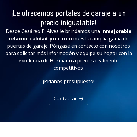
¡Le ofrecemos portales de garaje a un
precio inigualable!
Desde Cesáreo P. Alves le brindamos una
inmejorable
relación calidad-precio
en nuestra amplia gama de
puertas de garaje. Póngase en contacto con nosotros
para solicitar más información y equipe su hogar con la
excelencia de Hörmann a precios realmente
competitivos.
¡Pídanos presupuesto!
Contactar