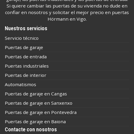
Si quiere cambiar las puertas de su vivienda no dude en
confiar en nosotros y solicitar el mejor precio en puertas
Hörmann en Vigo.
Nuestros servicios
Servicio técnico
Puertas de garaje
Puertas de entrada
Puertas industriales
Puertas de interior
Automatismos
Puertas de garaje en Cangas
Puertas de garaje en Sanxenxo
Puertas de garaje en Pontevedra
Puertas de garaje en Baiona
Contacte con nosotros