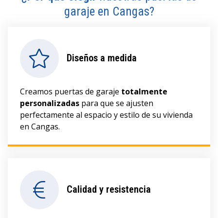
garaje en Cangas?
Diseños a medida
Creamos puertas de garaje
totalmente
personalizadas
para que se ajusten
perfectamente al espacio y estilo de su vivienda
en Cangas.
Calidad y resistencia