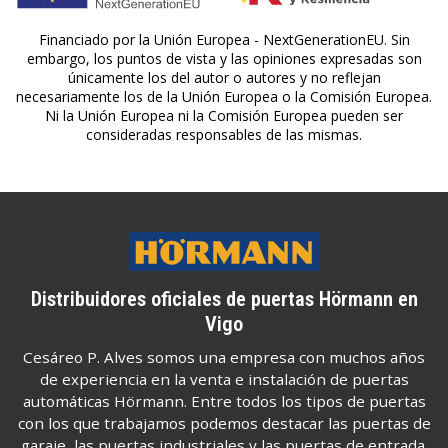
Financiado por la Unión Europea - NextGenerationEU. Sin
embargo, los puntos de vista y las opiniones expresadas son
únicamente los del autor o autores y no reflejan
necesariamente los de la Unión Europea o la Comisión Europea.
Ni la Unión Europea ni la Comisión Europea pueden ser
consideradas responsables de las mismas.
Distribuidores oficiales de puertas Hörmann en
Vigo
Cesáreo P. Alves somos una empresa con muchos años
de experiencia en la venta e instalación de puertas
automáticas Hörmann. Entre todos los tipos de puertas
con los que trabajamos podemos destacar las puertas de
garaje, las puertas industriales y las puertas de entrada.