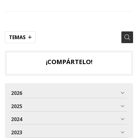
TEMAS
¡COMPÁRTELO!
2026
2025
2024
2023