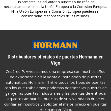
únicamente los del autor o autores y no reflejan
necesariamente los de la Unión Europea o la Comisión Europea.
Ni la Unión Europea ni la Comisión Europea pueden ser
consideradas responsables de las mismas.
Distribuidores oficiales de puertas Hörmann en
Vigo
Cesáreo P. Alves somos una empresa con muchos años
de experiencia en la venta e instalación de puertas
automáticas Hörmann. Entre todos los tipos de puertas
con los que trabajamos podemos destacar las puertas de
garaje, las puertas industriales y las puertas de entrada.
Si quiere cambiar las puertas de su vivienda no dude en
confiar en nosotros y solicitar el mejor precio en puertas
Hörmann en Vigo.