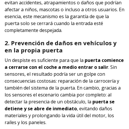
evitan accidentes, atrapamientos o daños que podrían
afectar a niños, mascotas o incluso a otros usuarios. En
esencia, este mecanismo es la garantía de que la
puerta solo se cerrará cuando la entrada esté
completamente despejada.
2. Prevención de daños en vehículos y
en la propia puerta
Un despiste es suficiente para que la
puerta comience
a cerrarse con el coche a medio entrar o salir
. Sin
sensores, el resultado podría ser un golpe con
consecuencias costosas: reparación de la carrocería y
también del sistema de la puerta. En cambio, gracias a
los sensores el escenario cambia por completo: al
detectar la presencia de un obstáculo, la
puerta se
detiene y se abre de inmediato
, evitando daños
materiales y prolongando la vida útil del motor, los
raíles y los paneles.