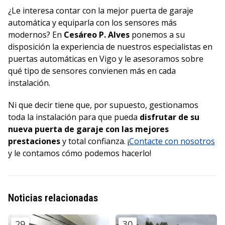
¿Le interesa contar con la mejor puerta de garaje
automática y equiparla con los sensores más
modernos? En
Cesáreo P. Alves
ponemos a su
disposición la experiencia de nuestros especialistas en
puertas automáticas en Vigo y le asesoramos sobre
qué tipo de sensores convienen más en cada
instalación.
Ni que decir tiene que, por supuesto, gestionamos
toda la instalación para que pueda
disfrutar de su
nueva puerta de garaje con las mejores
prestaciones
y total confianza. ¡
Contacte con nosotros
y le contamos cómo podemos hacerlo!
Noticias relacionadas
29
30