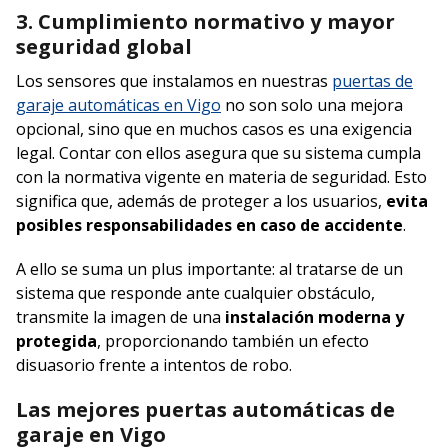
3. Cumplimiento normativo y mayor
seguridad global
Los sensores que instalamos en nuestras
puertas de
garaje automáticas en Vigo
no son solo una mejora
opcional, sino que en muchos casos es una exigencia
legal. Contar con ellos asegura que su sistema cumpla
con la normativa vigente en materia de seguridad. Esto
significa que, además de proteger a los usuarios,
evita
posibles responsabilidades en caso de accidente
.
A ello se suma un plus importante: al tratarse de un
sistema que responde ante cualquier obstáculo,
transmite la imagen de una
instalación moderna y
protegida
, proporcionando también un efecto
disuasorio frente a intentos de robo.
Las mejores puertas automáticas de
garaje en Vigo