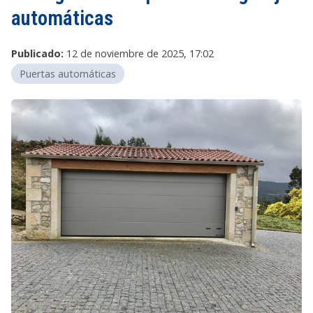
automáticas
Publicado:
12 de noviembre de 2025, 17:02
Puertas automáticas