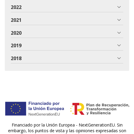
2022
2021
2020
2019
2018
Financiado por la Unión Europea - NextGenerationEU. Sin
embargo, los puntos de vista y las opiniones expresadas son