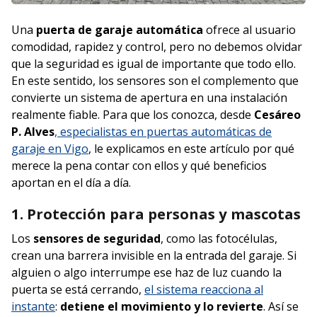
Una
puerta de garaje automática
ofrece al usuario
comodidad, rapidez y control, pero no debemos olvidar
que la seguridad es igual de importante que todo ello.
En este sentido, los sensores son el complemento que
convierte un sistema de apertura en una instalación
realmente fiable. Para que los conozca, desde
Cesáreo
P. Alves
, especialistas en puertas automáticas de
garaje en Vigo
, le explicamos en este artículo por qué
merece la pena contar con ellos y qué beneficios
aportan en el día a día.
1. Protección para personas y mascotas
Los
sensores de seguridad
, como las fotocélulas,
crean una barrera invisible en la entrada del garaje. Si
alguien o algo interrumpe ese haz de luz cuando la
puerta se está cerrando,
el sistema reacciona al
instante
:
detiene el movimiento y lo revierte
. Así se