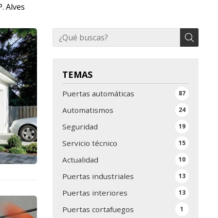
. Alves
TEMAS
Puertas automáticas
87
Automatismos
24
Seguridad
19
Servicio técnico
15
Actualidad
10
Puertas industriales
13
Puertas interiores
13
Puertas cortafuegos
1