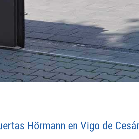
puertas Hörmann en Vigo de Cesár