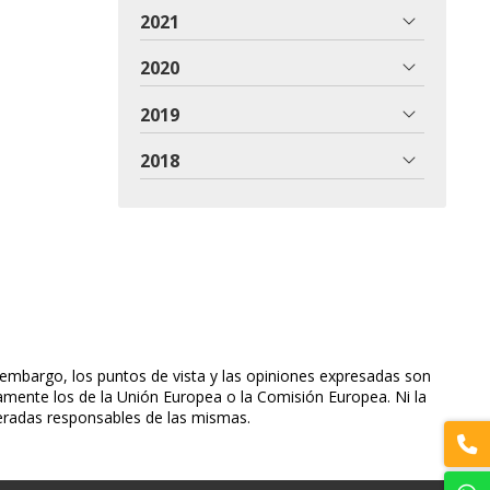
2021
2020
2019
2018
embargo, los puntos de vista y las opiniones expresadas son
iamente los de la Unión Europea o la Comisión Europea. Ni la
eradas responsables de las mismas.