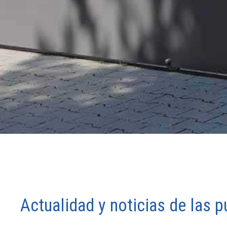
Actualidad y noticias de las 