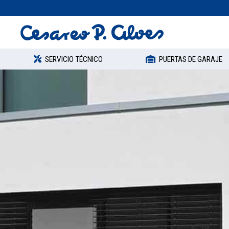
SERVICIO TÉCNICO
PUERTAS DE GARAJE