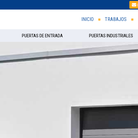
INICIO
TRABAJOS
PUERTAS DE ENTRADA
PUERTAS INDUSTRIALES