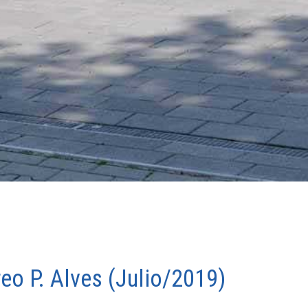
eo P. Alves (Julio/2019)