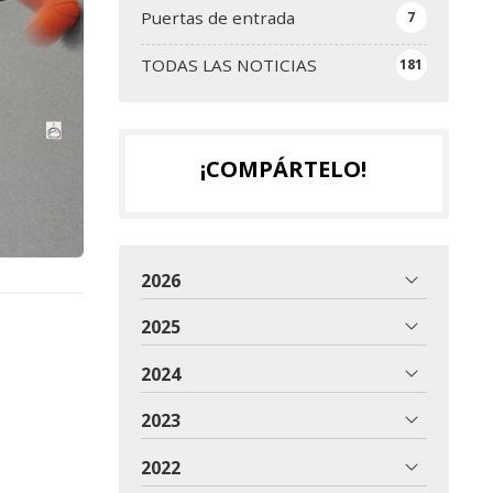
Puertas de entrada
7
TODAS LAS NOTICIAS
181
¡COMPÁRTELO!
2026
2025
2024
2023
2022