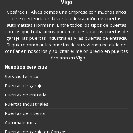
Vigo
Cesáreo P. Alves somos una empresa con muchos años
de experiencia en la venta e instalación de puertas
automáticas Hörmann. Entre todos los tipos de puertas
con los que trabajamos podemos destacar las puertas de
garaje, las puertas industriales y las puertas de entrada.
Si quiere cambiar las puertas de su vivienda no dude en
confiar en nosotros y solicitar el mejor precio en puertas
Hörmann en Vigo.
Nuestros servicios
Servicio técnico
Puertas de garaje
Puertas de entrada
Puertas industriales
Puertas de interior
Automatismos
Puertas de garaje en Cangas