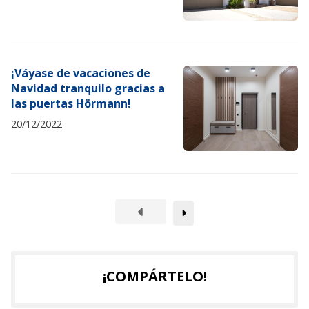
¡Váyase de vacaciones de
Navidad tranquilo gracias a
las puertas Hörmann!
20/12/2022
¡COMPÁRTELO!