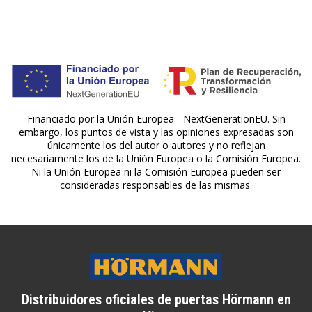
Financiado por la Unión Europea - NextGenerationEU. Sin
embargo, los puntos de vista y las opiniones expresadas son
únicamente los del autor o autores y no reflejan
necesariamente los de la Unión Europea o la Comisión Europea.
Ni la Unión Europea ni la Comisión Europea pueden ser
consideradas responsables de las mismas.
Distribuidores oficiales de puertas Hörmann en