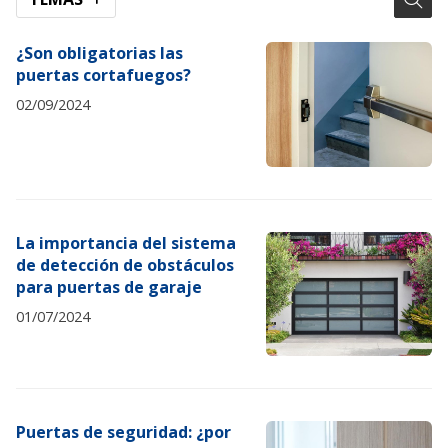
¿Son obligatorias las
puertas cortafuegos?
02/09/2024
La importancia del sistema
de detección de obstáculos
para puertas de garaje
01/07/2024
Puertas de seguridad: ¿por