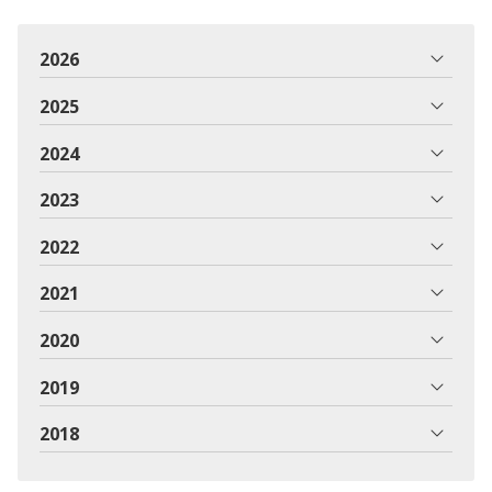
2026
2025
2024
2023
2022
2021
2020
2019
2018