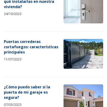
qué instalarlas en nuestra
vivienda?
24/10/2023
Puertas correderas
cortafuegos: características
principales
11/07/2023
¿Cómo puedo saber si la
puerta de mi garaje es
segura?
07/03/2023