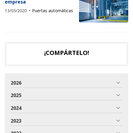
empresa
13/03/2020
Puertas automáticas
¡COMPÁRTELO!
2026
2025
2024
2023