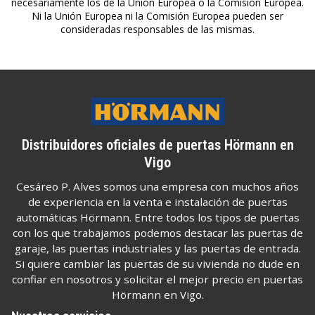
necesariamente los de la Unión Europea o la Comisión Europea.
Ni la Unión Europea ni la Comisión Europea pueden ser
consideradas responsables de las mismas.
Distribuidores oficiales de puertas Hörmann en
Vigo
Cesáreo P. Alves somos una empresa con muchos años
de experiencia en la venta e instalación de puertas
automáticas Hörmann. Entre todos los tipos de puertas
con los que trabajamos podemos destacar las puertas de
garaje, las puertas industriales y las puertas de entrada.
Si quiere cambiar las puertas de su vivienda no dude en
confiar en nosotros y solicitar el mejor precio en puertas
Hörmann en Vigo.