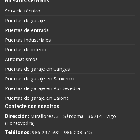
Nuestros servicios
Servicio técnico
Puertas de garaje
Puertas de entrada
Puertas industriales
Puertas de interior
Automatismos
Puertas de garaje en Cangas
Puertas de garaje en Sanxenxo
Puertas de garaje en Pontevedra
Puertas de garaje en Baiona
Contacte con nosotros
Dirección:
Miraflores, 3 - Sárdoma - 36214 - Vigo
(Pontevedra)
Teléfonos:
986 297 592
-
986 208 545