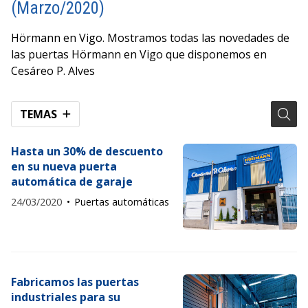
(Marzo/2020)
Hörmann en Vigo. Mostramos todas las novedades de
las puertas Hörmann en Vigo que disponemos en
Cesáreo P. Alves
TEMAS
Hasta un 30% de descuento
en su nueva puerta
automática de garaje
24/03/2020
Puertas automáticas
Fabricamos las puertas
industriales para su