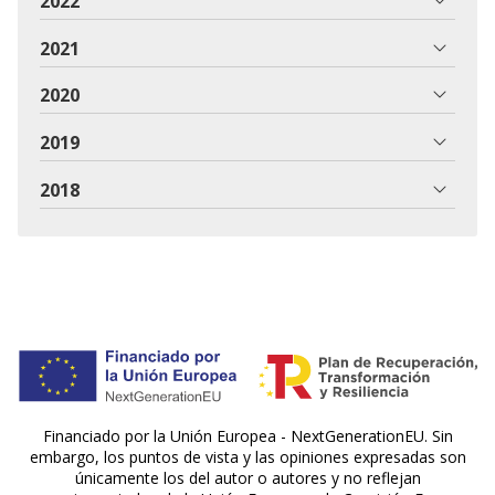
2022
2021
2020
2019
2018
Financiado por la Unión Europea - NextGenerationEU. Sin
embargo, los puntos de vista y las opiniones expresadas son
únicamente los del autor o autores y no reflejan