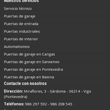
Nuestros servicios
Servicio técnico
Puertas de garaje
Puertas de entrada
Puertas industriales
Puertas de interior
Automatismos
Puertas de garaje en Cangas
Puertas de garaje en Sanxenxo
Puertas de garaje en Pontevedra
Puertas de garaje en Baiona
Contacte con nosotros
Dirección:
Miraflores, 3 - Sárdoma - 36214 - Vigo
(Pontevedra)
Teléfonos:
986 297 592
-
986 208 545