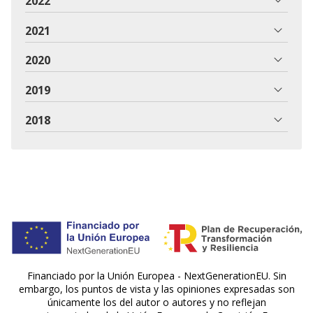
2022
2021
2020
2019
2018
Financiado por la Unión Europea - NextGenerationEU. Sin
embargo, los puntos de vista y las opiniones expresadas son
únicamente los del autor o autores y no reflejan