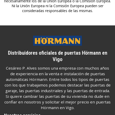
necesariamente los de la Unión Europea o la Comisión Europea.
Ni la Unión Europea ni la Comisión Europea pueden ser
consideradas responsables de las mismas.
Distribuidores oficiales de puertas Hörmann en
Vigo
Cesáreo P. Alves somos una empresa con muchos años
de experiencia en la venta e instalación de puertas
automáticas Hörmann. Entre todos los tipos de puertas
con los que trabajamos podemos destacar las puertas de
garaje, las puertas industriales y las puertas de entrada.
Si quiere cambiar las puertas de su vivienda no dude en
confiar en nosotros y solicitar el mejor precio en puertas
Hörmann en Vigo.