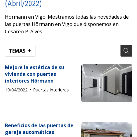
(Abril/2022)
Hörmann en Vigo. Mostramos todas las novedades de
las puertas Hörmann en Vigo que disponemos en
Cesáreo P. Alves
TEMAS
Mejore la estética de su
vivienda con puertas
interiores Hörmann
19/04/2022
Puertas interiores
Beneficios de las puertas de
garaje automáticas