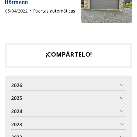
Hörmann
05/04/2022
Puertas automáticas
¡COMPÁRTELO!
2026
2025
2024
2023