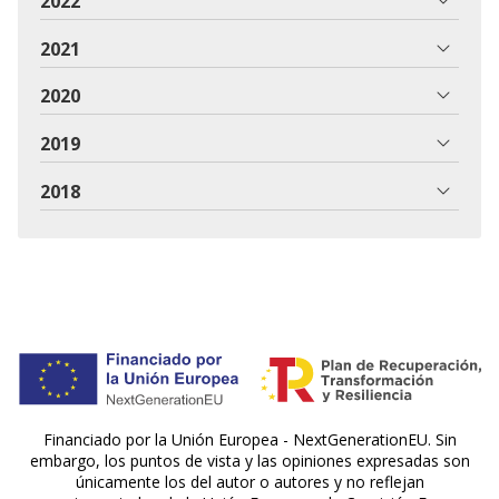
2022
2021
2020
2019
2018
Financiado por la Unión Europea - NextGenerationEU. Sin
embargo, los puntos de vista y las opiniones expresadas son
únicamente los del autor o autores y no reflejan