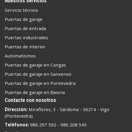
Nuestros servicios
Servicio técnico
Puertas de garaje
Puertas de entrada
Puertas industriales
Puertas de interior
Automatismos
Puertas de garaje en Cangas
Puertas de garaje en Sanxenxo
Puertas de garaje en Pontevedra
Puertas de garaje en Baiona
Contacte con nosotros
Dirección:
Miraflores, 3 - Sárdoma - 36214 - Vigo
(Pontevedra)
Teléfonos:
986 297 592
-
986 208 545