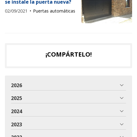
se instale la puerta nueva?
02/09/2021
Puertas automáticas
¡COMPÁRTELO!
2026
2025
2024
2023