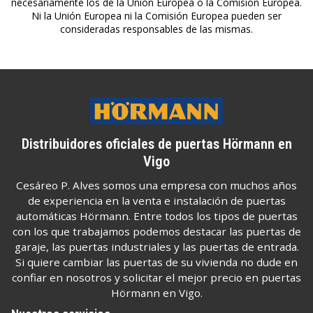
necesariamente los de la Unión Europea o la Comisión Europea.
Ni la Unión Europea ni la Comisión Europea pueden ser
consideradas responsables de las mismas.
Distribuidores oficiales de puertas Hörmann en
Vigo
Cesáreo P. Alves somos una empresa con muchos años
de experiencia en la venta e instalación de puertas
automáticas Hörmann. Entre todos los tipos de puertas
con los que trabajamos podemos destacar las puertas de
garaje, las puertas industriales y las puertas de entrada.
Si quiere cambiar las puertas de su vivienda no dude en
confiar en nosotros y solicitar el mejor precio en puertas
Hörmann en Vigo.