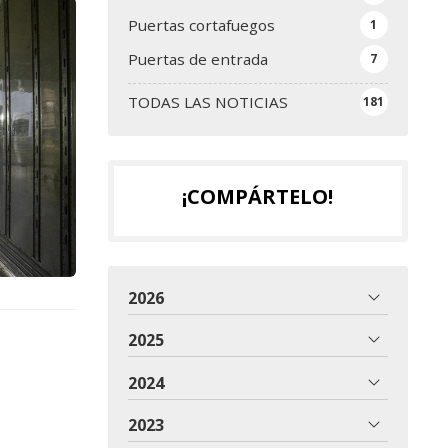
Puertas cortafuegos
1
Puertas de entrada
7
TODAS LAS NOTICIAS
181
¡COMPÁRTELO!
2026
2025
2024
2023