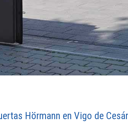
puertas Hörmann en Vigo de Cesár