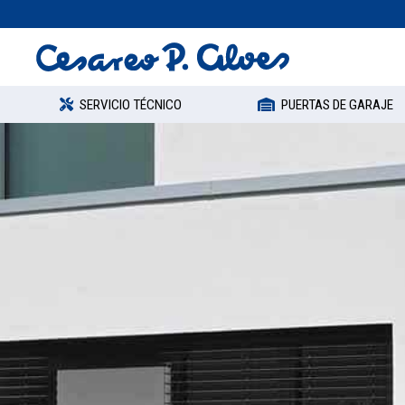
SERVICIO TÉCNICO
PUERTAS DE GARAJE