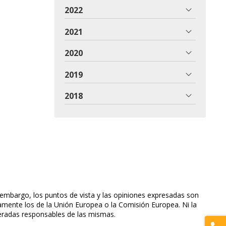
2022
2021
2020
2019
2018
embargo, los puntos de vista y las opiniones expresadas son
iamente los de la Unión Europea o la Comisión Europea. Ni la
eradas responsables de las mismas.