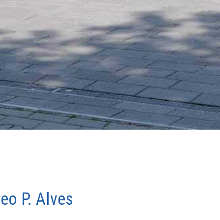
eo P. Alves