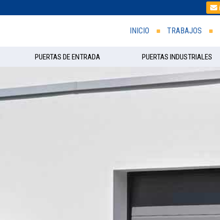
INICIO
TRABAJOS
PUERTAS DE ENTRADA
PUERTAS INDUSTRIALES