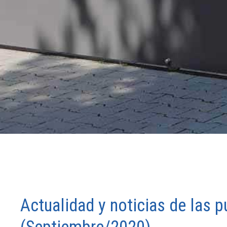
Actualidad y noticias de las 