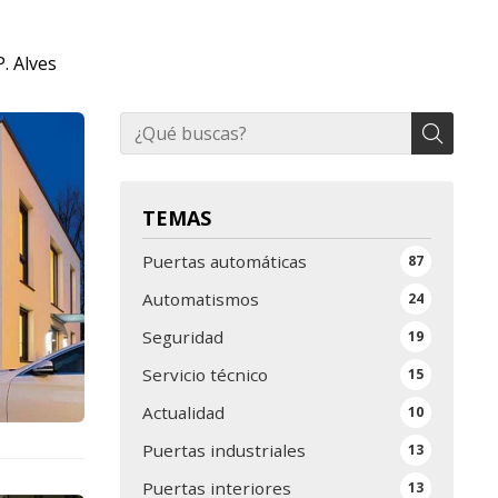
. Alves
TEMAS
Puertas automáticas
87
Automatismos
24
Seguridad
19
Servicio técnico
15
Actualidad
10
Puertas industriales
13
Puertas interiores
13