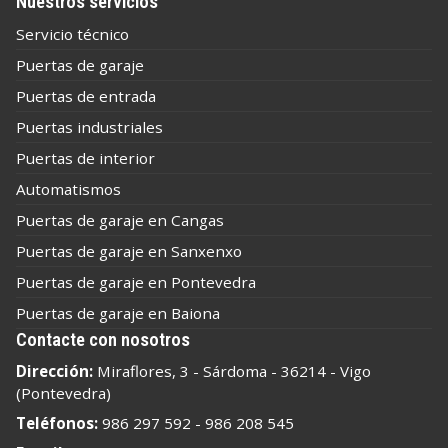
Nuestros servicios
Servicio técnico
Puertas de garaje
Puertas de entrada
Puertas industriales
Puertas de interior
Automatismos
Puertas de garaje en Cangas
Puertas de garaje en Sanxenxo
Puertas de garaje en Pontevedra
Puertas de garaje en Baiona
Contacte con nosotros
Dirección:
Miraflores, 3 - Sárdoma - 36214 - Vigo
(Pontevedra)
Teléfonos:
986 297 592
-
986 208 545