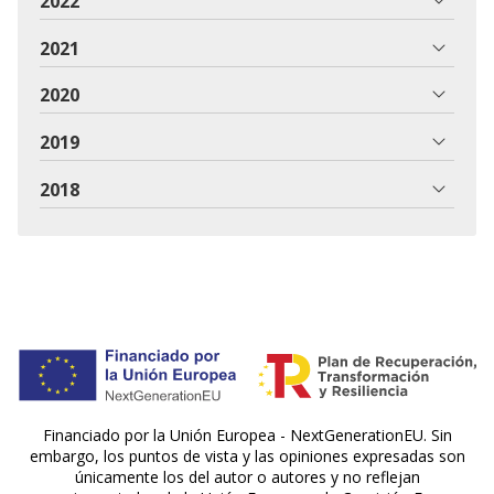
2022
2021
2020
2019
2018
Financiado por la Unión Europea - NextGenerationEU. Sin
embargo, los puntos de vista y las opiniones expresadas son
únicamente los del autor o autores y no reflejan