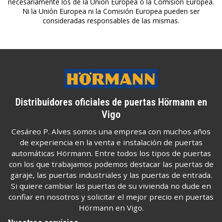
necesariamente los de la Unión Europea o la Comisión Europea.
Ni la Unión Europea ni la Comisión Europea pueden ser
consideradas responsables de las mismas.
Distribuidores oficiales de puertas Hörmann en
Vigo
Cesáreo P. Alves somos una empresa con muchos años
de experiencia en la venta e instalación de puertas
automáticas Hörmann. Entre todos los tipos de puertas
con los que trabajamos podemos destacar las puertas de
garaje, las puertas industriales y las puertas de entrada.
Si quiere cambiar las puertas de su vivienda no dude en
confiar en nosotros y solicitar el mejor precio en puertas
Hörmann en Vigo.