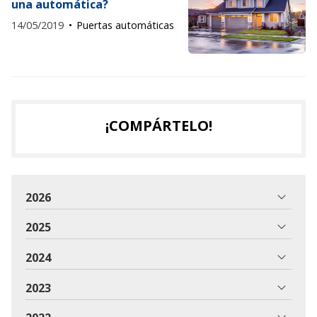
una automática?
14/05/2019
Puertas automáticas
¡COMPÁRTELO!
2026
2025
2024
2023