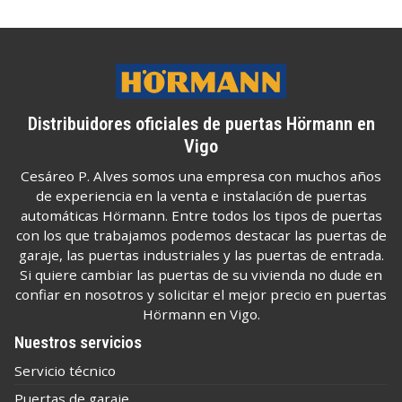
Distribuidores oficiales de puertas Hörmann en
Vigo
Cesáreo P. Alves somos una empresa con muchos años
de experiencia en la venta e instalación de puertas
automáticas Hörmann. Entre todos los tipos de puertas
con los que trabajamos podemos destacar las puertas de
garaje, las puertas industriales y las puertas de entrada.
Si quiere cambiar las puertas de su vivienda no dude en
confiar en nosotros y solicitar el mejor precio en puertas
Hörmann en Vigo.
Nuestros servicios
Servicio técnico
Puertas de garaje