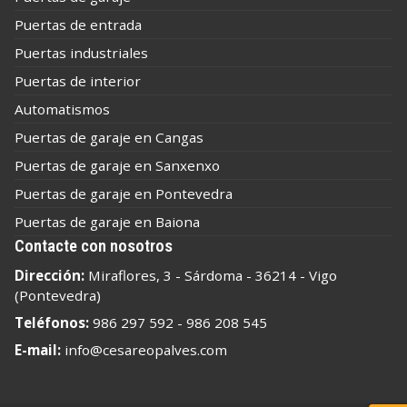
Puertas de entrada
Puertas industriales
Puertas de interior
Automatismos
Puertas de garaje en Cangas
Puertas de garaje en Sanxenxo
Puertas de garaje en Pontevedra
Puertas de garaje en Baiona
Contacte con nosotros
Dirección:
Miraflores, 3 - Sárdoma - 36214 - Vigo
(Pontevedra)
Teléfonos:
986 297 592
-
986 208 545
E-mail:
info@cesareopalves.com