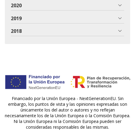
2020
2019
2018
Financiado por la Unión Europea - NextGenerationEU. Sin
embargo, los puntos de vista y las opiniones expresadas son
únicamente los del autor o autores y no reflejan
necesariamente los de la Unión Europea o la Comisión Europea.
Ni la Unión Europea ni la Comisión Europea pueden ser
consideradas responsables de las mismas.