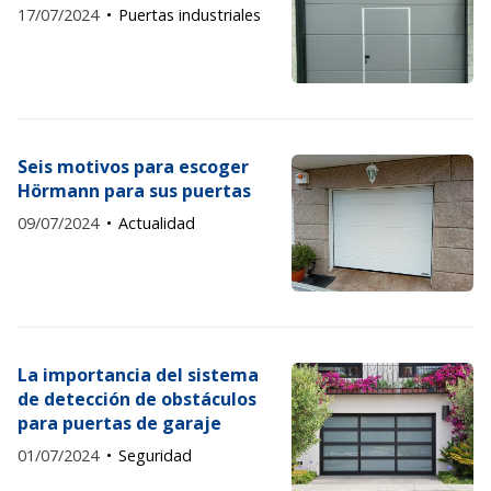
17/07/2024
Puertas industriales
Seis motivos para escoger
Hörmann para sus puertas
09/07/2024
Actualidad
La importancia del sistema
de detección de obstáculos
para puertas de garaje
01/07/2024
Seguridad