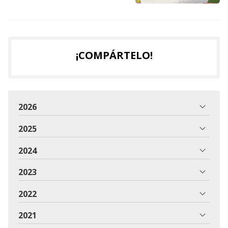
¡COMPÁRTELO!
2026
2025
2024
2023
2022
2021