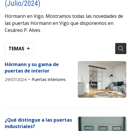
(Julio/2024)
Hörmann en Vigo. Mostramos todas las novedades de
las puertas Hörmann en Vigo que disponemos en
Cesáreo P. Alves
TEMAS
Hörmann y su gama de
puertas de interior
29/07/2024
Puertas interiores
¿Qué distingue a las puertas
industriales?