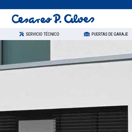
SERVICIO TÉCNICO
PUERTAS DE GARAJE