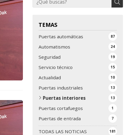
TEMAS
Puertas automáticas
87
Automatismos
24
Seguridad
19
Servicio técnico
15
Actualidad
10
Puertas industriales
13
Puertas interiores
13
Puertas cortafuegos
1
Puertas de entrada
7
TODAS LAS NOTICIAS
181