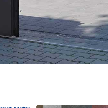
spacio en pisos