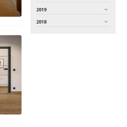
2019
2018