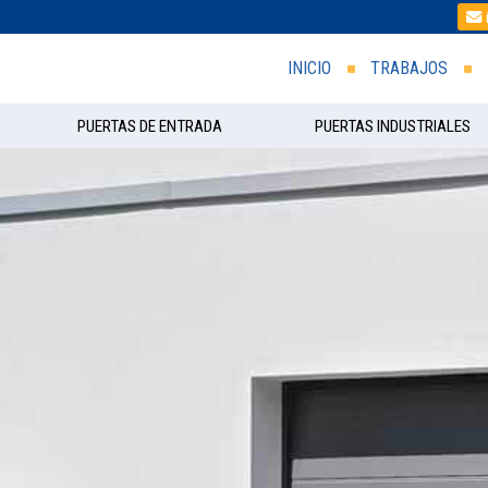
INICIO
TRABAJOS
PUERTAS DE ENTRADA
PUERTAS INDUSTRIALES