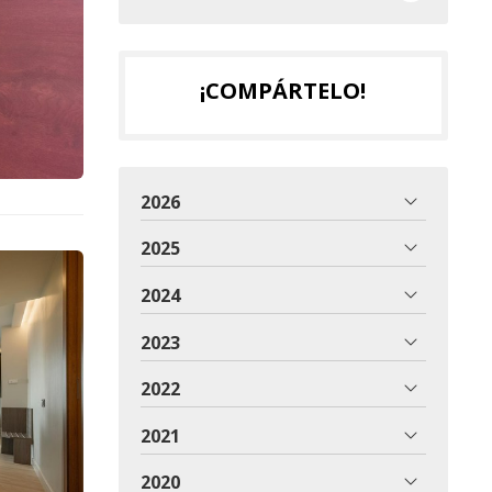
¡COMPÁRTELO!
2026
2025
2024
2023
2022
2021
2020