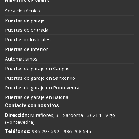
Nuestros servicios
Servicio técnico
Puertas de garaje
Puertas de entrada
Puertas industriales
Puertas de interior
Automatismos
Puertas de garaje en Cangas
Puertas de garaje en Sanxenxo
Puertas de garaje en Pontevedra
Puertas de garaje en Baiona
Contacte con nosotros
Dirección:
Miraflores, 3 - Sárdoma - 36214 - Vigo
(Pontevedra)
Teléfonos:
986 297 592
-
986 208 545