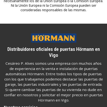
necesariamente los de la Unión Europea o la Comisión Europea.
Ni la Unión Europea ni la Comisión Europea pueden ser
consideradas responsables de las mismas.
Distribuidores oficiales de puertas Hörmann en
Vigo
Cesáreo P. Alves somos una empresa con muchos años
de experiencia en la venta e instalación de puertas
automáticas Hörmann. Entre todos los tipos de puertas
con los que trabajamos podemos destacar las puertas de
garaje, las puertas industriales y las puertas de entrada.
Si quiere cambiar las puertas de su vivienda no dude en
confiar en nosotros y solicitar el mejor precio en puertas
Hörmann en Vigo.