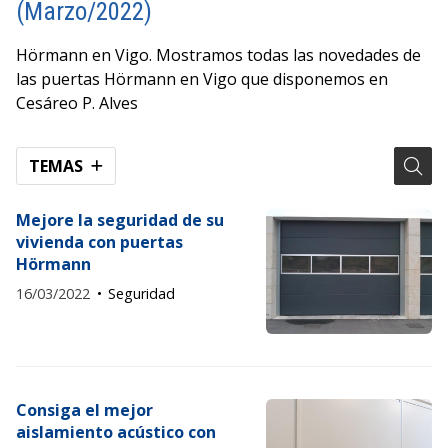
(Marzo/2022)
Hörmann en Vigo. Mostramos todas las novedades de
las puertas Hörmann en Vigo que disponemos en
Cesáreo P. Alves
TEMAS
Mejore la seguridad de su
vivienda con puertas
Hörmann
16/03/2022
Seguridad
Consiga el mejor
aislamiento acústico con