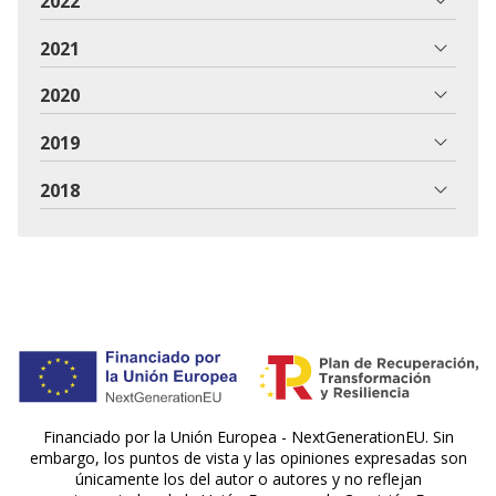
2022
2021
2020
2019
2018
Financiado por la Unión Europea - NextGenerationEU. Sin
embargo, los puntos de vista y las opiniones expresadas son
únicamente los del autor o autores y no reflejan