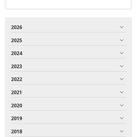
2026
2025
2024
2023
2022
2021
2020
2019
2018