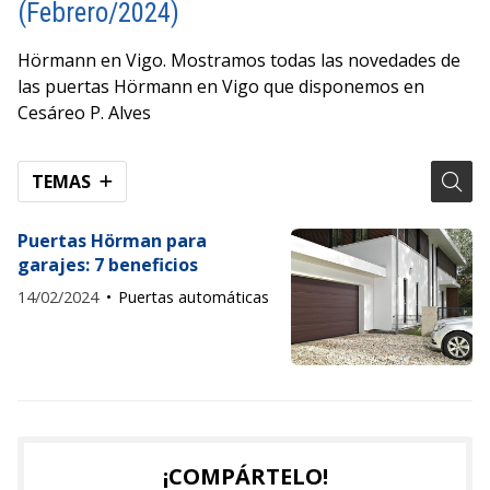
(Febrero/2024)
Hörmann en Vigo. Mostramos todas las novedades de
las puertas Hörmann en Vigo que disponemos en
Cesáreo P. Alves
TEMAS
Puertas Hörman para
garajes: 7 beneficios
14/02/2024
Puertas automáticas
¡COMPÁRTELO!