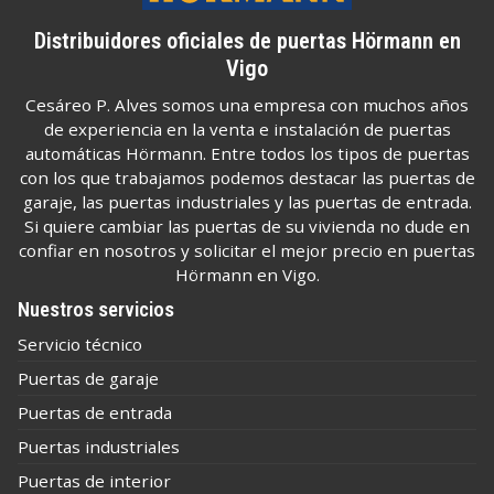
Distribuidores oficiales de puertas Hörmann en
Vigo
Cesáreo P. Alves somos una empresa con muchos años
de experiencia en la venta e instalación de puertas
automáticas Hörmann. Entre todos los tipos de puertas
con los que trabajamos podemos destacar las puertas de
garaje, las puertas industriales y las puertas de entrada.
Si quiere cambiar las puertas de su vivienda no dude en
confiar en nosotros y solicitar el mejor precio en puertas
Hörmann en Vigo.
Nuestros servicios
Servicio técnico
Puertas de garaje
Puertas de entrada
Puertas industriales
Puertas de interior