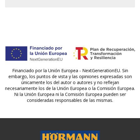
Financiado por la Unión Europea - NextGenerationEU. Sin
embargo, los puntos de vista y las opiniones expresadas son
únicamente los del autor o autores y no reflejan
necesariamente los de la Unión Europea o la Comisión Europea.
Ni la Unión Europea ni la Comisión Europea pueden ser
consideradas responsables de las mismas.