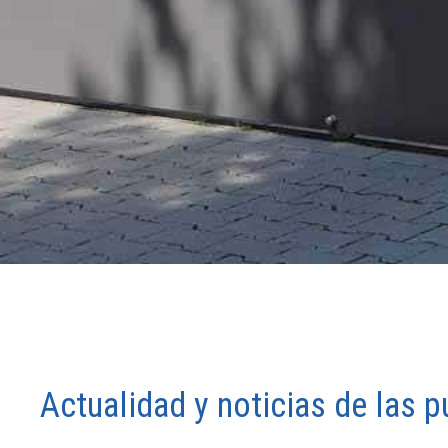
Actualidad y noticias de las 