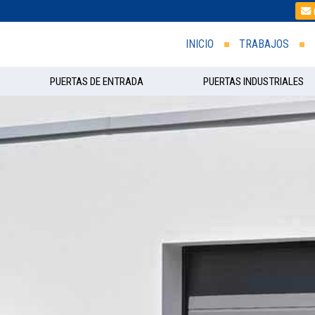
INICIO
TRABAJOS
PUERTAS DE ENTRADA
PUERTAS INDUSTRIALES