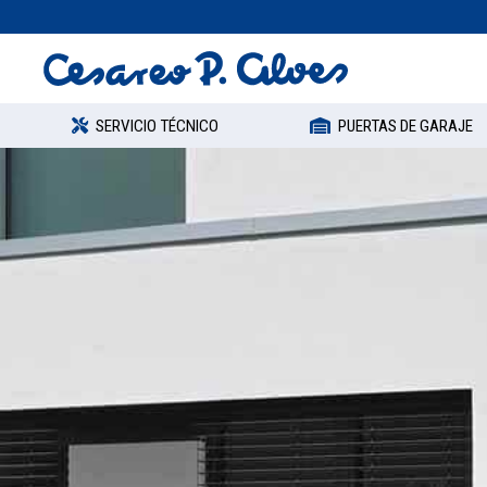
SERVICIO TÉCNICO
PUERTAS DE GARAJE