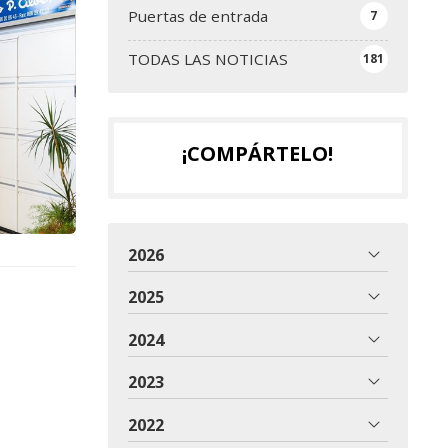
Puertas de entrada
7
TODAS LAS NOTICIAS
181
¡COMPÁRTELO!
2026
2025
2024
2023
2022