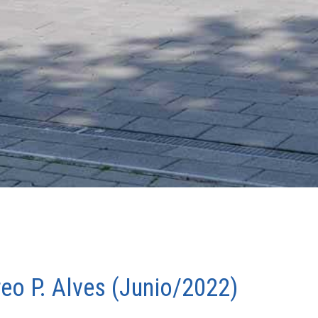
eo P. Alves (Junio/2022)