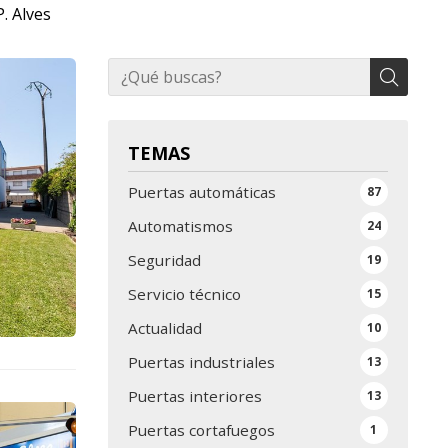
. Alves
TEMAS
Puertas automáticas
87
Automatismos
24
Seguridad
19
Servicio técnico
15
Actualidad
10
Puertas industriales
13
Puertas interiores
13
Puertas cortafuegos
1