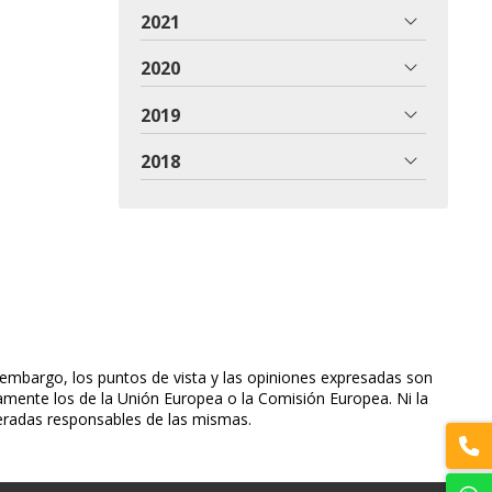
2021
2020
2019
2018
embargo, los puntos de vista y las opiniones expresadas son
iamente los de la Unión Europea o la Comisión Europea. Ni la
eradas responsables de las mismas.