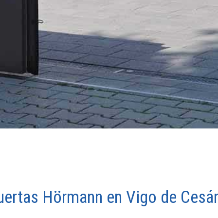
puertas Hörmann en Vigo de Cesár