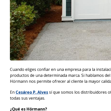
Cuando eliges confiar en una empresa para la instal
productos de una determinada marca. Si hablamos del s
Hörmann nos permite ofrecer al cliente la mayor calid
En
Cesáreo P. Alves
sí que somos los distribuidores o
todas sus ventajas.
¿Qué es Hörmann?