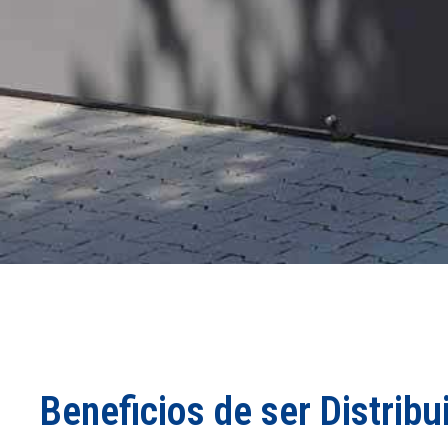
Beneficios de ser Distrib