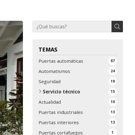
TEMAS
Puertas automáticas
87
Automatismos
24
Seguridad
19
Servicio técnico
15
Actualidad
10
Puertas industriales
13
Puertas interiores
13
Puertas cortafuegos
1