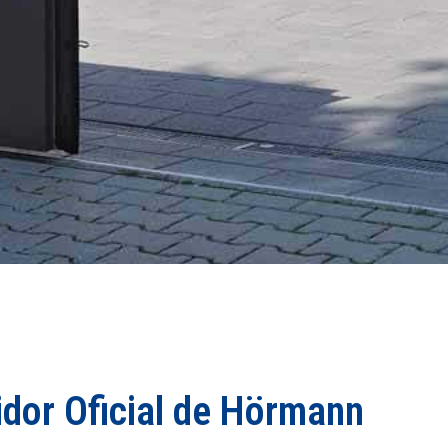
uidor Oficial de Hörmann