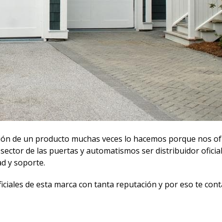
ación de un producto muchas veces lo hacemos porque nos of
ector de las puertas y automatismos ser distribuidor oficia
ad y soporte.
ficiales de esta marca con tanta reputación y por eso te co