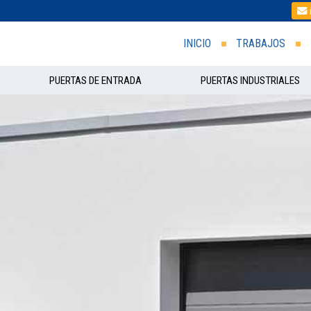
INICIO
TRABAJOS
PUERTAS DE ENTRADA
PUERTAS INDUSTRIALES