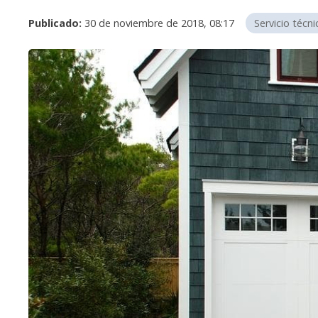
Publicado:
30 de noviembre de 2018, 08:17
Servicio técni