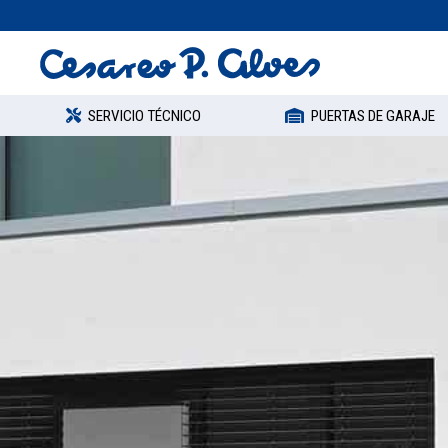
SERVICIO TÉCNICO
PUERTAS DE GARAJE