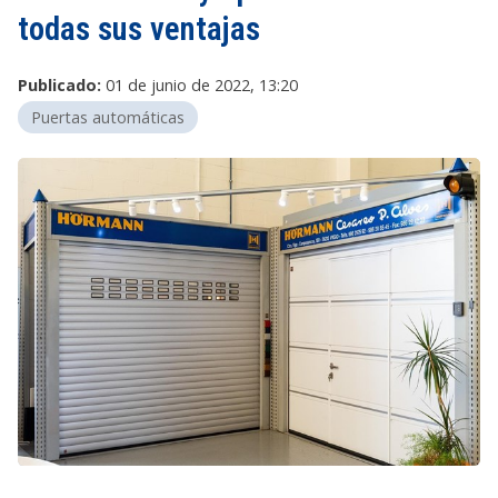
todas sus ventajas
Publicado:
01 de junio de 2022, 13:20
Puertas automáticas