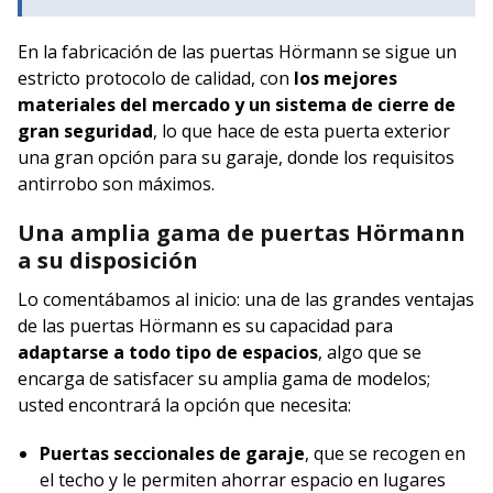
En la fabricación de las puertas Hörmann se sigue un
estricto protocolo de calidad, con
los mejores
materiales del mercado y un sistema de cierre de
gran seguridad
, lo que hace de esta puerta exterior
una gran opción para su garaje, donde los requisitos
antirrobo son máximos.
Una amplia gama de puertas Hörmann
a su disposición
Lo comentábamos al inicio: una de las grandes ventajas
de las puertas Hörmann es su capacidad para
adaptarse a todo tipo de espacios
, algo que se
encarga de satisfacer su amplia gama de modelos;
usted encontrará la opción que necesita:
Puertas seccionales de garaje
, que se recogen en
el techo y le permiten ahorrar espacio en lugares