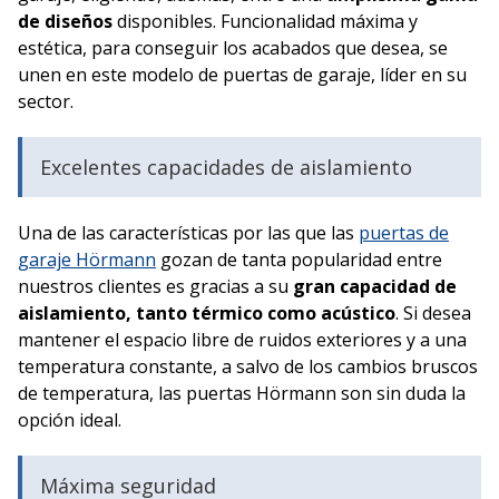
de diseños
disponibles. Funcionalidad máxima y
estética, para conseguir los acabados que desea, se
unen en este modelo de puertas de garaje, líder en su
sector.
Excelentes capacidades de aislamiento
Una de las características por las que las
puertas de
garaje Hörmann
gozan de tanta popularidad entre
nuestros clientes es gracias a su
gran capacidad de
aislamiento, tanto térmico como acústico
. Si desea
mantener el espacio libre de ruidos exteriores y a una
temperatura constante, a salvo de los cambios bruscos
de temperatura, las puertas Hörmann son sin duda la
opción ideal.
Máxima seguridad