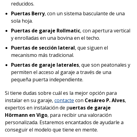
reducidos.
Puertas Berry
, con un sistema basculante de una
sola hoja.
Puertas de garaje Rollmatic
, con apertura vertical
y enrolladas en una bovina en el techo.
Puertas de sección lateral
, que siguen el
mecanismo más tradicional.
Puertas de garaje laterales
, que son peatonales y
permiten el acceso al garaje a través de una
pequeña puerta independiente.
Si tiene dudas sobre cuál es la mejor opción para
instalar en su garaje,
contacte
con
Cesáreo P. Alves
,
expertos en instalación de p
uertas de garaje
Hörmann en Vigo
, para recibir una valoración
personalizada. Estaremos encantados de ayudarle a
conseguir el modelo que tiene en mente.