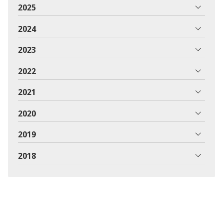
2025
2024
2023
2022
2021
2020
2019
2018