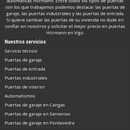
automáticas Hörmann. Entre todos los tipos de puertas
con los que trabajamos podemos destacar las puertas de
garaje, las puertas industriales y las puertas de entrada.
Si quiere cambiar las puertas de su vivienda no dude en
confiar en nosotros y solicitar el mejor precio en puertas
Hörmann en Vigo.
Nuestros servicios
Servicio técnico
Puertas de garaje
Puertas de entrada
Puertas industriales
Puertas de interior
Automatismos
Puertas de garaje en Cangas
Puertas de garaje en Sanxenxo
Puertas de garaje en Pontevedra