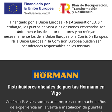
Financiado por la Unión Europea - NextGenerationEU. Sin
embargo, los puntos de vista y las opiniones expresadas son
únicamente los del autor o autores y no reflejan
necesariamente los de la Unión Europea o la Comisión Europea.
Ni la Unión Europea ni la Comisión Europea pueden ser
consideradas responsables de las mismas.
Distribuidores oficiales de puertas Hörmann en
Vigo
Cesáreo P. Alves somos una empresa con muchos años
de experiencia en la venta e instalación de puertas