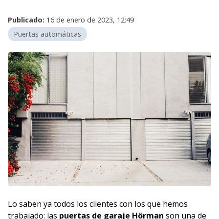
Publicado:
16 de enero de 2023, 12:49
Puertas automáticas
Lo saben ya todos los clientes con los que hemos
trabajado: las
puertas de garaje Hörman
son una de