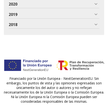
2020
2019
2018
Financiado por la Unión Europea - NextGenerationEU. Sin
embargo, los puntos de vista y las opiniones expresadas son
únicamente los del autor o autores y no reflejan
necesariamente los de la Unión Europea o la Comisión Europea.
Ni la Unión Europea ni la Comisión Europea pueden ser
consideradas responsables de las mismas.