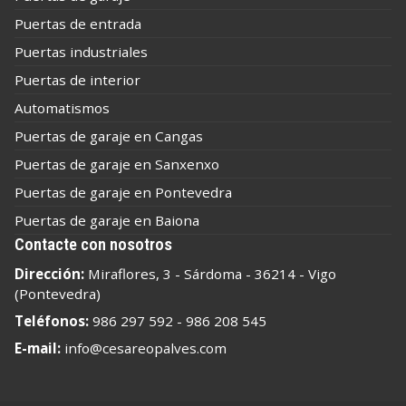
Puertas de entrada
Puertas industriales
Puertas de interior
Automatismos
Puertas de garaje en Cangas
Puertas de garaje en Sanxenxo
Puertas de garaje en Pontevedra
Puertas de garaje en Baiona
Contacte con nosotros
Dirección:
Miraflores, 3 - Sárdoma - 36214 - Vigo
(Pontevedra)
Teléfonos:
986 297 592
-
986 208 545
E-mail:
info@cesareopalves.com