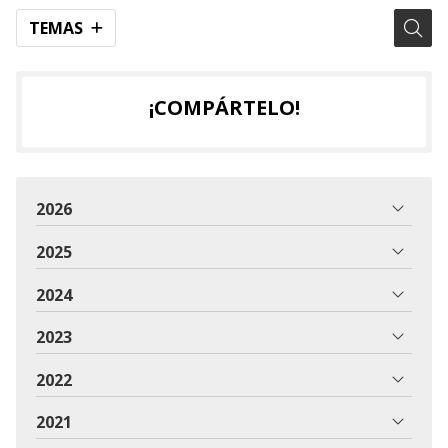
TEMAS
¡COMPÁRTELO!
2026
2025
2024
2023
2022
2021