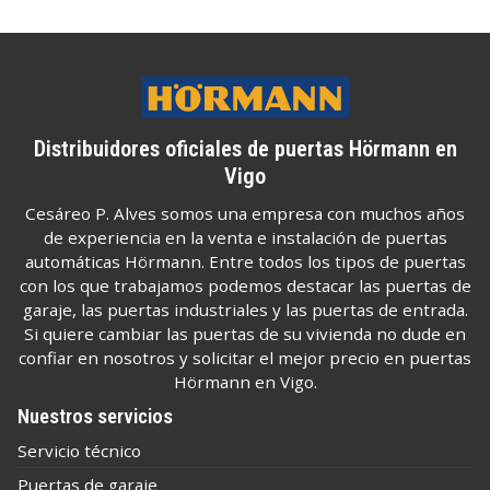
Distribuidores oficiales de puertas Hörmann en
Vigo
Cesáreo P. Alves somos una empresa con muchos años
de experiencia en la venta e instalación de puertas
automáticas Hörmann. Entre todos los tipos de puertas
con los que trabajamos podemos destacar las puertas de
garaje, las puertas industriales y las puertas de entrada.
Si quiere cambiar las puertas de su vivienda no dude en
confiar en nosotros y solicitar el mejor precio en puertas
Hörmann en Vigo.
Nuestros servicios
Servicio técnico
Puertas de garaje