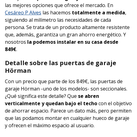
las mejores opciones que ofrece el mercado. En
Cesáreo P Alves
las hacemos
totalmente a medida
,
siguiendo al milímetro las necesidades de cada
persona. Se trata de un producto altamente resistente
que, además, garantiza un gran ahorro energético. Y
nosotros
la podemos instalar en su casa desde
849€
.
Detalle sobre las puertas de garaje
Hörman
Con un precio que parte de los 849€, las puertas de
garaje Hörman -uno de los modelos- son seccionales.
¿Qué significa este detalle? Que
se abren
verticalmente y quedan bajo el techo
con el objetivo
de ahorrar espacio. Parece un dato más, pero permiten
que las podamos montar en cualquier hueco de garaje
y ofrecen el máximo espacio al usuario.