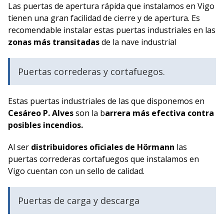
Las puertas de apertura rápida que instalamos en Vigo
tienen una gran facilidad de cierre y de apertura. Es
recomendable instalar estas puertas industriales en las
zonas más transitadas
de la nave industrial
Puertas correderas y cortafuegos.
Estas puertas industriales de las que disponemos en
Cesáreo P. Alves
son la b
arrera más efectiva contra
posibles incendios.
Al ser
distribuidores oficiales de Hörmann
las
puertas correderas cortafuegos que instalamos en
Vigo cuentan con un sello de calidad.
Puertas de carga y descarga