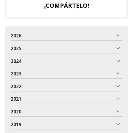
¡COMPÁRTELO!
2026
2025
2024
2023
2022
2021
2020
2019