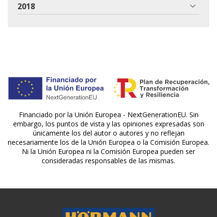
2018
Financiado por la Unión Europea - NextGenerationEU. Sin
embargo, los puntos de vista y las opiniones expresadas son
únicamente los del autor o autores y no reflejan
necesariamente los de la Unión Europea o la Comisión Europea.
Ni la Unión Europea ni la Comisión Europea pueden ser
consideradas responsables de las mismas.