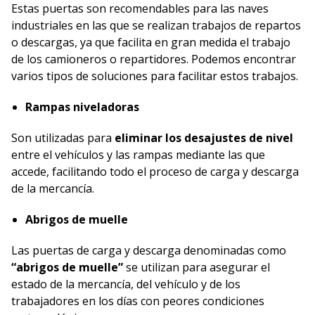
Estas puertas son recomendables para las naves
industriales en las que se realizan trabajos de repartos
o descargas, ya que facilita en gran medida el trabajo
de los camioneros o repartidores. Podemos encontrar
varios tipos de soluciones para facilitar estos trabajos.
Rampas niveladoras
Son utilizadas para
eliminar los desajustes de nivel
entre el vehículos y las rampas mediante las que
accede, facilitando todo el proceso de carga y descarga
de la mercancía.
Abrigos de muelle
Las puertas de carga y descarga denominadas como
“abrigos de muelle”
se utilizan para asegurar el
estado de la mercancía, del vehículo y de los
trabajadores en los días con peores condiciones