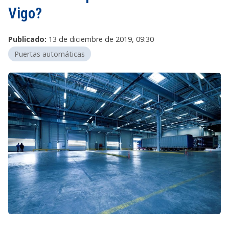
Vigo?
Publicado:
13 de diciembre de 2019, 09:30
Puertas automáticas