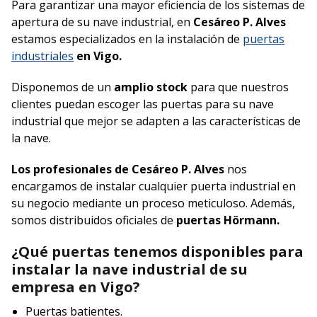
Para garantizar una mayor eficiencia de los sistemas de
apertura de su nave industrial, en
Cesáreo P. Alves
estamos especializados en la instalación de
puertas
industriales
en Vigo.
Disponemos de un
amplio stock
para que nuestros
clientes puedan escoger las puertas para su nave
industrial que mejor se adapten a las características de
la nave.
Los profesionales de Cesáreo P. Alves
nos
encargamos de instalar cualquier puerta industrial en
su negocio mediante un proceso meticuloso. Además,
somos distribuidos oficiales de
puertas Hörmann.
¿Qué puertas tenemos disponibles para
instalar la nave industrial de su
empresa en Vigo?
Puertas batientes.