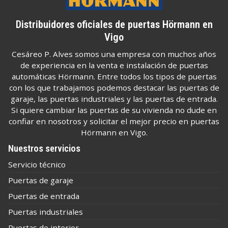
Distribuidores oficiales de puertas Hörmann en
Vigo
Cesáreo P. Alves somos una empresa con muchos años
de experiencia en la venta e instalación de puertas
automáticas Hörmann. Entre todos los tipos de puertas
con los que trabajamos podemos destacar las puertas de
garaje, las puertas industriales y las puertas de entrada.
Si quiere cambiar las puertas de su vivienda no dude en
confiar en nosotros y solicitar el mejor precio en puertas
Hörmann en Vigo.
Nuestros servicios
Servicio técnico
Puertas de garaje
Puertas de entrada
Puertas industriales
Puertas de interior