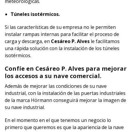
meteorológicas.
Túneles isotérmicos.
Si las características de su empresa no le permiten
instalar rampas internas para facilitar el proceso de
carga y descarga, en
Cesáreo P. Alves
le facilitamos
una rápida solución con la instalación de los túneles
isotérmicos.
Confíe en Cesáreo P. Alves para mejorar
los accesos a su nave comercial.
Además de mejorar las condiciones de su nave
industrial, con la instalación de las puertas industriales
de la marca Hörmann conseguirá mejorar la imagen de
su nave industrial.
En el momento en el que tenemos un negocio lo
primero que queremos es que la apariencia de la nave