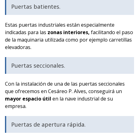
Puertas batientes.
Estas puertas industriales están especialmente
indicadas para las
zonas interiores,
facilitando el paso
de la maquinaria utilizada como por ejemplo carretillas
elevadoras.
Puertas seccionales.
Con la instalación de una de las puertas seccionales
que ofrecemos en Cesáreo P. Alves, conseguirá un
mayor espacio útil
en la nave industrial de su
empresa.
Puertas de apertura rápida.