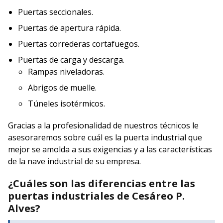
Puertas seccionales.
Puertas de apertura rápida.
Puertas correderas cortafuegos.
Puertas de carga y descarga.
Rampas niveladoras.
Abrigos de muelle.
Túneles isotérmicos.
Gracias a la profesionalidad de nuestros técnicos le
asesoraremos sobre cuál es la puerta industrial que
mejor se amolda a sus exigencias y a las características
de la nave industrial de su empresa.
¿Cuáles son las diferencias entre las
puertas industriales de Cesáreo P.
Alves?