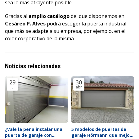
sea lo más atrayente posible.
Gracias al
amplio catálogo
del que disponemos en
Cesáreo P. Alves
podrá escoger la puerta industrial
que más se adapte a su empresa, por ejemplo, en el
color corporativo de la misma.
Noticias relacionadas
29
30
jul
abr
¿Vale la pena instalar una
5 modelos de puertas de
puerta de garaje con
garaje Hörmann que mejor