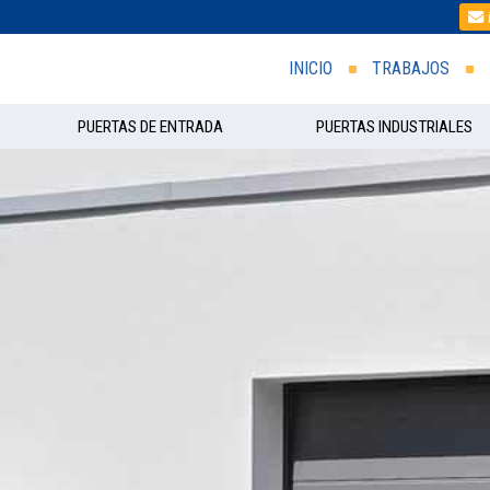
INICIO
TRABAJOS
PUERTAS DE ENTRADA
PUERTAS INDUSTRIALES