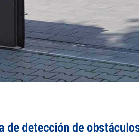
a de detección de obstáculos