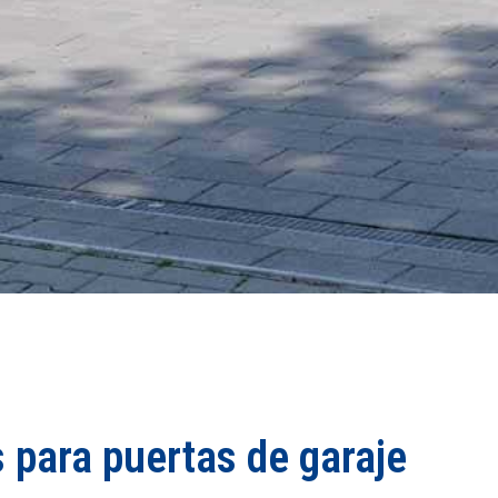
 para puertas de garaje