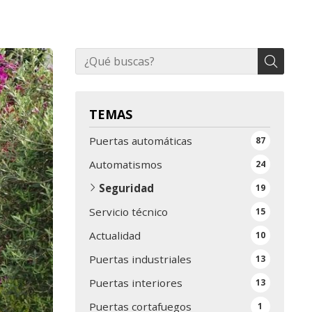
TEMAS
Puertas automáticas
87
Automatismos
24
Seguridad
19
Servicio técnico
15
Actualidad
10
Puertas industriales
13
Puertas interiores
13
Puertas cortafuegos
1