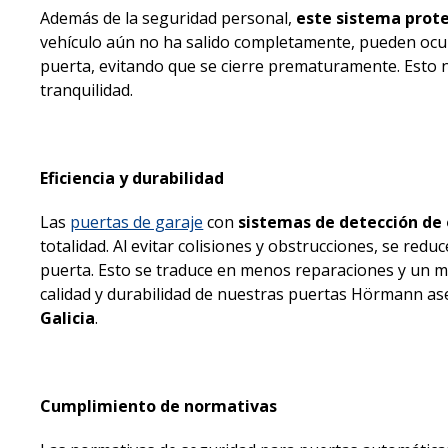
Además de la seguridad personal,
este sistema prote
vehículo aún no ha salido completamente, pueden ocurr
puerta, evitando que se cierre prematuramente. Esto 
tranquilidad.
Eficiencia y durabilidad
Las
puertas de garaje
con
sistemas de detección de
totalidad. Al evitar colisiones y obstrucciones, se red
puerta. Esto se traduce en menos reparaciones y un 
calidad y durabilidad de nuestras puertas Hörmann as
Galicia
.
Cumplimiento de normativas