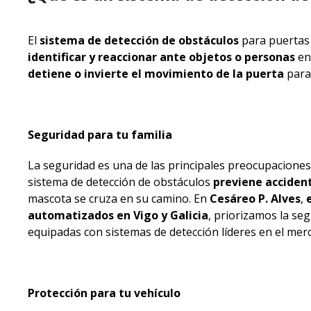
El
sistema de detección de obstáculos
para puertas 
identificar y reaccionar ante objetos o personas
en 
detiene o invierte el movimiento de la puerta
para 
Seguridad para tu familia
La seguridad es una de las principales preocupaciones
sistema de detección de obstáculos
previene acciden
mascota se cruza en su camino. En
Cesáreo P. Alves
,
automatizados en Vigo y Galicia
, priorizamos la se
equipadas con sistemas de detección líderes en el mer
Protección para tu vehículo