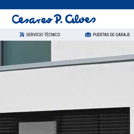
SERVICIO TÉCNICO
PUERTAS DE GARAJE