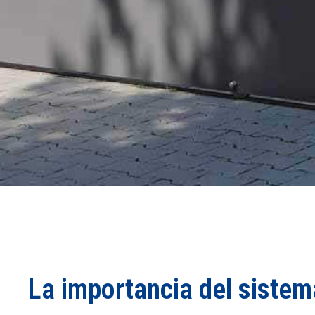
La importancia del sistem