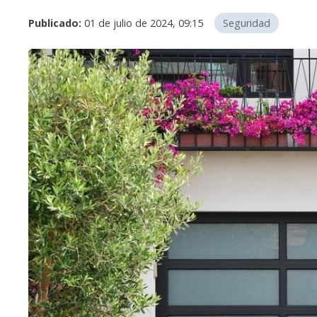
Publicado:
01 de julio de 2024, 09:15
Seguridad