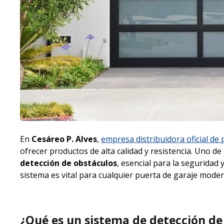
En
Cesáreo P. Alves
,
empresa distribuidora oficial de
ofrecer productos de alta calidad y resistencia. Uno d
detección de obstáculos
, esencial para la seguridad
sistema es vital para cualquier puerta de garaje moder
¿Qué es un sistema de detección de