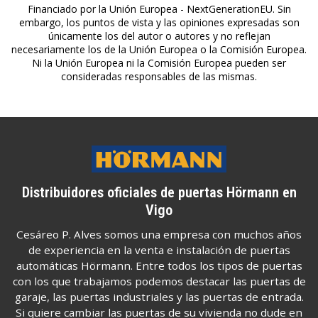
Financiado por la Unión Europea - NextGenerationEU. Sin
embargo, los puntos de vista y las opiniones expresadas son
únicamente los del autor o autores y no reflejan
necesariamente los de la Unión Europea o la Comisión Europea.
Ni la Unión Europea ni la Comisión Europea pueden ser
consideradas responsables de las mismas.
Distribuidores oficiales de puertas Hörmann en
Vigo
Cesáreo P. Alves somos una empresa con muchos años
de experiencia en la venta e instalación de puertas
automáticas Hörmann. Entre todos los tipos de puertas
con los que trabajamos podemos destacar las puertas de
garaje, las puertas industriales y las puertas de entrada.
Si quiere cambiar las puertas de su vivienda no dude en