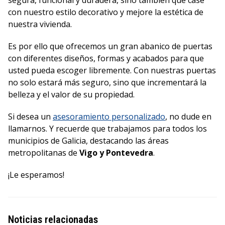
con nuestro estilo decorativo y mejore la estética de
nuestra vivienda.
Es por ello que ofrecemos un gran abanico de puertas
con diferentes diseños, formas y acabados para que
usted pueda escoger libremente. Con nuestras puertas
no solo estará más seguro, sino que incrementará la
belleza y el valor de su propiedad.
Si desea un
asesoramiento personalizado
, no dude en
llamarnos. Y recuerde que trabajamos para todos los
municipios de Galicia, destacando las áreas
metropolitanas de
Vigo y Pontevedra
.
¡Le esperamos!
Noticias relacionadas