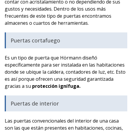
contar con acristalamiento o no dependiendo de sus
gustos y necesidades. Dentro de los usos más
frecuentes de este tipo de puertas encontramos
almacenes o cuartos de herramientas.
Puertas cortafuego
Es un tipo de puerta que Hörmann diseñó
específicamente para ser instalada en las habitaciones
donde se ubique la caldera, contadores de luz, etc. Esto
es así porque ofrecen una seguridad garantizada
gracias a su
protección ignífuga.
Puertas de interior
Las puertas convencionales del interior de una casa
son las que están presentes en habitaciones, cocinas,