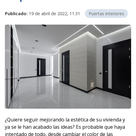
Publicado:
19 de abril de 2022, 11:31
Puertas interiores
¿Quiere seguir mejorando la estética de su vivienda y
ya se le han acabado las ideas? Es probable que haya
intentado de todo, desde cambiar el color de las