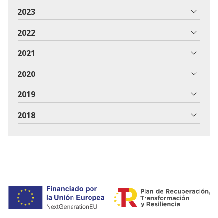
2023
2022
2021
2020
2019
2018