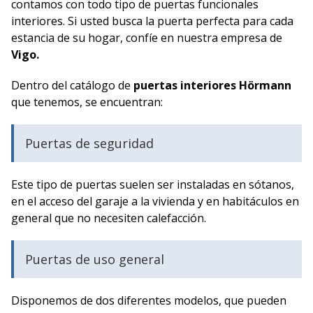
contamos con todo tipo de puertas funcionales
interiores. Si usted busca la puerta perfecta para cada
estancia de su hogar, confíe en nuestra empresa de
Vigo.
Dentro del catálogo de
puertas interiores Hörmann
que tenemos, se encuentran:
Puertas de seguridad
Este tipo de puertas suelen ser instaladas en sótanos,
en el acceso del garaje a la vivienda y en habitáculos en
general que no necesiten calefacción.
Puertas de uso general
Disponemos de dos diferentes modelos, que pueden