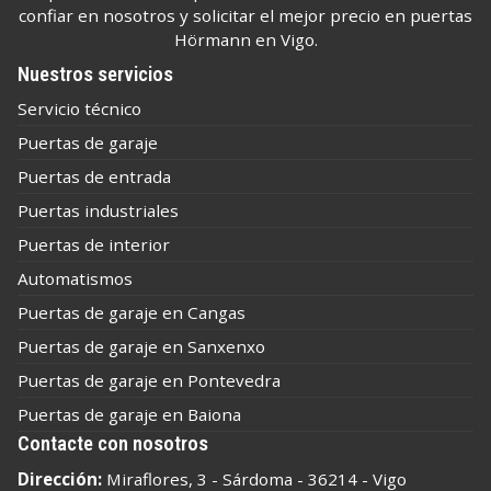
confiar en nosotros y solicitar el mejor precio en puertas
Hörmann en Vigo.
Nuestros servicios
Servicio técnico
Puertas de garaje
Puertas de entrada
Puertas industriales
Puertas de interior
Automatismos
Puertas de garaje en Cangas
Puertas de garaje en Sanxenxo
Puertas de garaje en Pontevedra
Puertas de garaje en Baiona
Contacte con nosotros
Dirección:
Miraflores, 3 - Sárdoma - 36214 - Vigo