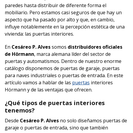
paredes hasta distribuir de diferente forma el
mobiliario. Pero estamos casi seguros de que hay un
aspecto que ha pasado por alto y que, en cambio,
influye notablemente en la percepción estética de una
vivienda: las puertas interiores.
En
Cesáreo P. Alves
somos
distribuidores oficiales
de Hörmann
, marca alemana líder del sector de
puertas y automatismos. Dentro de nuestro enorme
catálogo disponemos de puertas de garaje, puertas
para naves industriales o puertas de entrada. En este
artículo vamos a hablar de las
puertas
interiores
Hörmann y de las ventajas que ofrecen.
¿Qué tipos de puertas interiores
tenemos?
Desde
Cesáreo P. Alves
no solo diseñamos puertas de
garaje o puertas de entrada, sino que también