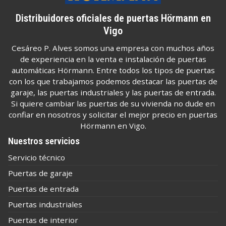
Distribuidores oficiales de puertas Hörmann en
Vigo
Cesáreo P. Alves somos una empresa con muchos años
de experiencia en la venta e instalación de puertas
automáticas Hörmann. Entre todos los tipos de puertas
con los que trabajamos podemos destacar las puertas de
garaje, las puertas industriales y las puertas de entrada.
Si quiere cambiar las puertas de su vivienda no dude en
confiar en nosotros y solicitar el mejor precio en puertas
Hörmann en Vigo.
Nuestros servicios
Servicio técnico
Puertas de garaje
Puertas de entrada
Puertas industriales
Puertas de interior