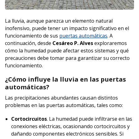
La lluvia, aunque parezca un elemento natural
inofensivo, puede tener un impacto significativo en el
funcionamiento de sus
puertas automáticas
. A
continuación, desde
Cesáreo P. Alves
exploraremos
cómo la humedad puede afectar estos sistemas y qué
precauciones debe tomar para garantizar su correcto
funcionamiento.
¿Cómo influye la lluvia en las puertas
automáticas?
Las precipitaciones abundantes causan distintos
problemas en las puertas automáticas, tales como:
Cortocircuitos
. La humedad puede infiltrarse en las
conexiones eléctricas, ocasionando cortocircuitos y
dañando componentes electrónicos sensibles. Si