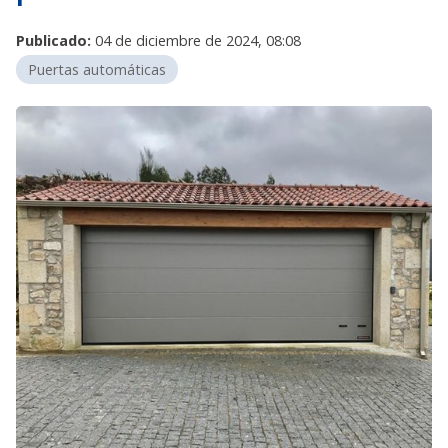
Publicado:
04 de diciembre de 2024, 08:08
Puertas automáticas