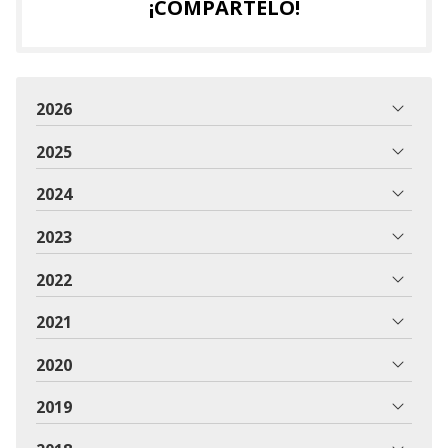
¡COMPÁRTELO!
2026
2025
2024
2023
2022
2021
2020
2019