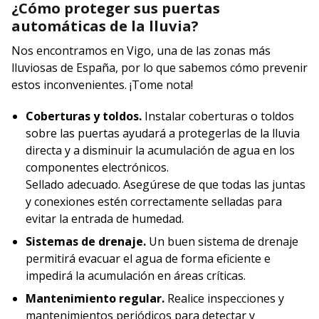
¿Cómo proteger sus puertas
automáticas de la lluvia?
Nos encontramos en Vigo, una de las zonas más
lluviosas de España, por lo que sabemos cómo prevenir
estos inconvenientes. ¡Tome nota!
Coberturas y toldos.
Instalar coberturas o toldos
sobre las puertas ayudará a protegerlas de la lluvia
directa y a disminuir la acumulación de agua en los
componentes electrónicos.
Sellado adecuado. Asegúrese de que todas las juntas
y conexiones estén correctamente selladas para
evitar la entrada de humedad.
Sistemas de drenaje.
Un buen sistema de drenaje
permitirá evacuar el agua de forma eficiente e
impedirá la acumulación en áreas críticas.
Mantenimiento regular.
Realice inspecciones y
mantenimientos periódicos para detectar y