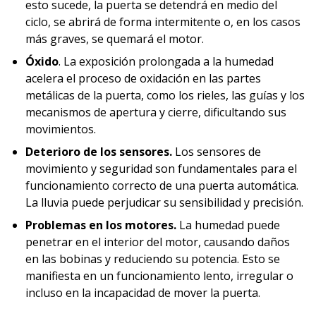
esto sucede, la puerta se detendrá en medio del
ciclo, se abrirá de forma intermitente o, en los casos
más graves, se quemará el motor.
Óxido
. La exposición prolongada a la humedad
acelera el proceso de oxidación en las partes
metálicas de la puerta, como los rieles, las guías y los
mecanismos de apertura y cierre, dificultando sus
movimientos.
Deterioro de los sensores.
Los sensores de
movimiento y seguridad son fundamentales para el
funcionamiento correcto de una puerta automática.
La lluvia puede perjudicar su sensibilidad y precisión.
Problemas en los motores.
La humedad puede
penetrar en el interior del motor, causando daños
en las bobinas y reduciendo su potencia. Esto se
manifiesta en un funcionamiento lento, irregular o
incluso en la incapacidad de mover la puerta.