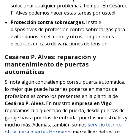
solucionar cualquier problema a tiempo. ¡En Cesáreo
P. Alves podemos hacer estas tareas por usted!
Protección contra sobrecargas.
Instale
dispositivos de protección contra sobrecargas para
evitar daños en el motor y otros componentes
eléctricos en caso de variaciones de tensión.
Cesáreo P. Alves: reparación y
mantenimiento de puertas
automáticas
Si nota algún contratiempo con su puerta automática,
lo mejor que puede hacer es ponerse en manos de
profesionales como los presentes en la plantilla de
Cesáreo P. Alves.
En nuestra
empresa en Vigo
reparamos cualquier tipo de puerta, desde puertas de
garaje hasta puertas de entrada, puertas industriales y
mucho más. Además, también somos
servicio técnico
oficial para puertas Hörmann
, marca líder del sector.