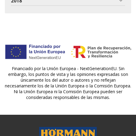
2018
Financiado por la Unión Europea - NextGenerationEU. Sin
embargo, los puntos de vista y las opiniones expresadas son
únicamente los del autor o autores y no reflejan
necesariamente los de la Unión Europea o la Comisión Europea.
Ni la Unión Europea ni la Comisión Europea pueden ser
consideradas responsables de las mismas.