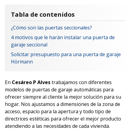
Tabla de contenidos
¿Cómo son las puertas seccionales?
4 motivos que le harán instalar una puerta de
garaje seccional
Solicitar presupuesto para una puerta de garaje
Hörmann
En
Cesáreo P Alves
trabajamos con diferentes
modelos de puertas de garaje automáticas para
ofrecer siempre al cliente la mejor solución para su
hogar. Nos ajustamos a dimensiones de la zona de
acceso, espacio para la apertura y todo tipo de
directrices estéticas para ofrecer el mejor producto
atendiendo a las necesidades de cada vivienda.