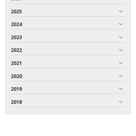
2025
2024
2023
2022
2021
2020
2019
2018