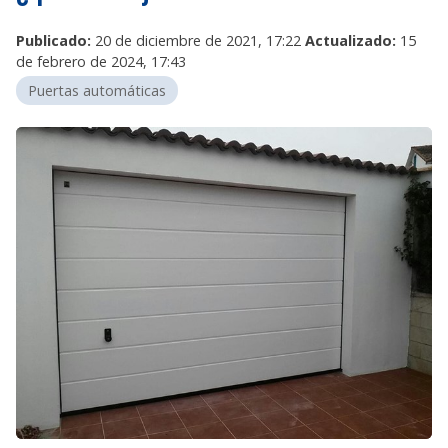
Publicado:
20 de diciembre de 2021, 17:22
Actualizado:
15
de febrero de 2024, 17:43
Puertas automáticas