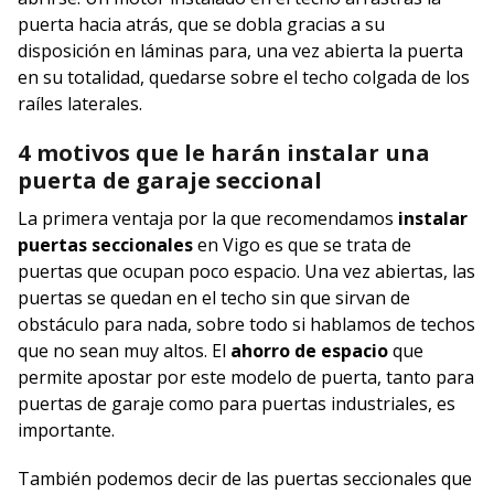
puerta hacia atrás, que se dobla gracias a su
disposición en láminas para, una vez abierta la puerta
en su totalidad, quedarse sobre el techo colgada de los
raíles laterales.
4 motivos que le harán instalar una
puerta de garaje seccional
La primera ventaja por la que recomendamos
instalar
puertas seccionales
en Vigo es que se trata de
puertas que ocupan poco espacio. Una vez abiertas, las
puertas se quedan en el techo sin que sirvan de
obstáculo para nada, sobre todo si hablamos de techos
que no sean muy altos. El
ahorro de espacio
que
permite apostar por este modelo de puerta, tanto para
puertas de garaje como para puertas industriales, es
importante.
También podemos decir de las puertas seccionales que