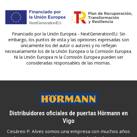
Financiado por la Unión Europea - NextGenerationEU. Sin
embargo, los puntos de vista y las opiniones expresadas son
únicamente los del autor o autores y no reflejan
necesariamente los de la Unión Europea o la Comisión Europea.
Ni la Unión Europea ni la Comisión Europea pueden ser
consideradas responsables de las mismas.
Distribuidores oficiales de puertas Hörmann en
Vigo
Cesáreo P. Alves somos una empresa con muchos años