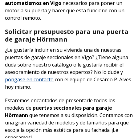
automatismos en Vigo
necesarios para poner un
motor a su puerta y hacer que esta funcione con un
control remoto.
Solicitar presupuesto para una puerta
de garaje Hörmann
¿Le gustaría incluir en su vivienda una de nuestras
puertas de garaje seccionales en Vigo? ¿Tiene alguna
duda sobre nuestro catálogo o le gustaría recibir el
asesoramiento de nuestros expertos? No lo dude y
póngase en contacto
con el equipo de Cesáreo P. Alves
hoy mismo.
Estaremos encantados de presentarle todos los
modelos de
puertas seccionales para garaje
Hörmann
que tenemos a su disposición. Contamos con
una gran variedad de modelos y de tamaños para que
escoja la opción más estética para su fachada. ¡Le
esperamos!