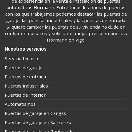
de experiencia en la venta e instalación de puertas
automáticas Hörmann. Entre todos los tipos de puertas
con los que trabajamos podemos destacar las puertas de
garaje, las puertas industriales y las puertas de entrada.
Si quiere cambiar las puertas de su vivienda no dude en
confiar en nosotros y solicitar el mejor precio en puertas
Hörmann en Vigo.
Nuestros servicios
Servicio técnico
Puertas de garaje
Puertas de entrada
Puertas industriales
Puertas de interior
Automatismos
Puertas de garaje en Cangas
Puertas de garaje en Sanxenxo
Puertas de garaje en Pontevedra