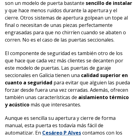
son un modelo de puerta bastante
sencillo de instalar
y que hace menos ruidos durante la apertura y el
cierre. Otros sistemas de apertura golpean un tope al
final o necesitan de unas piezas perfectamente
engrasadas para que no chirríen cuando se abaten o
corren. No es el caso de las puertas seccionales.
El componente de seguridad es también otro de los
que hace que cada vez más clientes se decanten por
este modelo de puertas. Las puertas de garaje
seccionales en Galicia tienen una
calidad superior en
cuanto a seguridad
para evitar que alguien las pueda
forzar desde fuera una vez cerradas. Además, ofrecen
también unas características de
aislamiento térmico
y acústico
más que interesantes.
Aunque es sencilla su apertura y cierre de forma
manual, esta puerta es todavía más fácil de
automatizar. En
Cesáreo P Alves
contamos con los