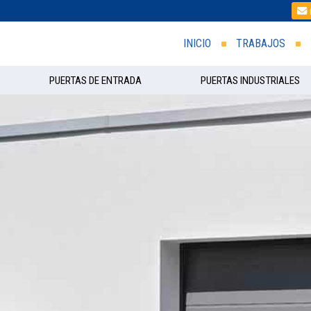
INICIO
TRABAJOS
PUERTAS DE ENTRADA
PUERTAS INDUSTRIALES