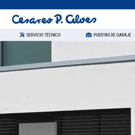
SERVICIO TÉCNICO
PUERTAS DE GARAJE