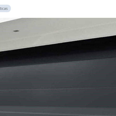
ticas