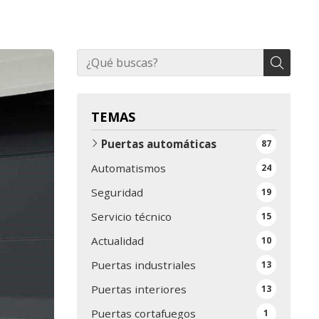
TEMAS
Puertas automáticas
87
Automatismos
24
Seguridad
19
Servicio técnico
15
Actualidad
10
Puertas industriales
13
Puertas interiores
13
Puertas cortafuegos
1