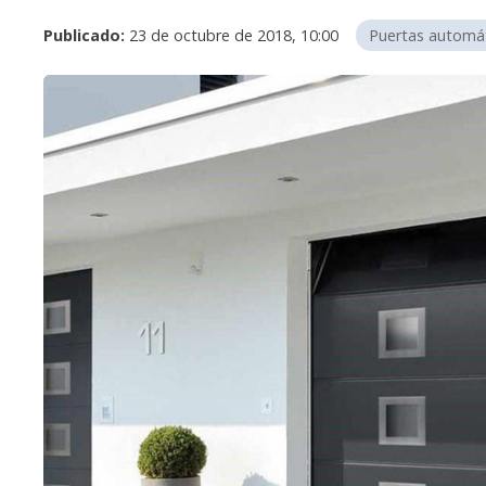
Publicado:
23 de octubre de 2018, 10:00
Puertas automá