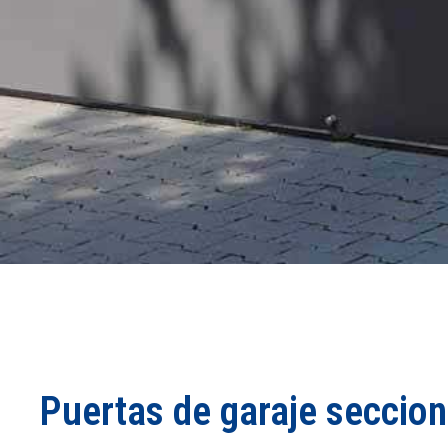
Puertas de garaje seccion