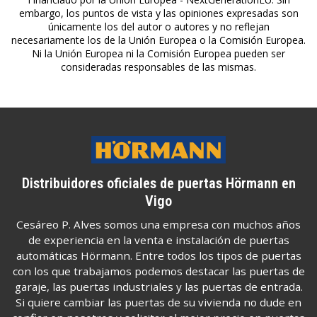
embargo, los puntos de vista y las opiniones expresadas son
únicamente los del autor o autores y no reflejan
necesariamente los de la Unión Europea o la Comisión Europea.
Ni la Unión Europea ni la Comisión Europea pueden ser
consideradas responsables de las mismas.
Distribuidores oficiales de puertas Hörmann en
Vigo
Cesáreo P. Alves somos una empresa con muchos años
de experiencia en la venta e instalación de puertas
automáticas Hörmann. Entre todos los tipos de puertas
con los que trabajamos podemos destacar las puertas de
garaje, las puertas industriales y las puertas de entrada.
Si quiere cambiar las puertas de su vivienda no dude en