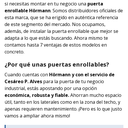
si necesitas montar en tu negocio una
puerta
enrollable Hörmann
. Somos distribuidores oficiales de
esta marca, que se ha erigido en auténtica referencia
de este segmento del mercado. Nos ocupamos,
además, de instalar la puerta enrollable que mejor se
adapta a lo que estás buscando. Ahora mismo te
contamos hasta 7 ventajas de estos modelos en
concreto.
¿Por qué unas puertas enrollables?
Cuando cuentas con
Hörmann y con el servicio de
Cesáreo P. Alves
para la puerta de tu negocio
industrial, estás apostando por una opción
económica, robusta y fiable.
Ahorran mucho espacio
útil, tanto en los laterales como en la zona del techo, y
apenas requieren mantenimiento. ¡Pero es lo que justo
vamos a ampliar ahora mismo!