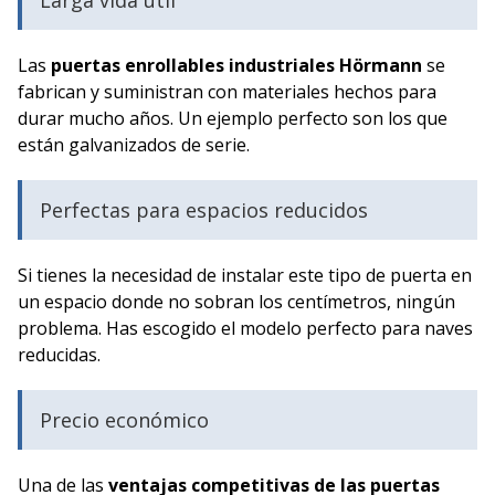
Las
puertas enrollables industriales Hörmann
se
fabrican y suministran con materiales hechos para
durar mucho años. Un ejemplo perfecto son los que
están galvanizados de serie.
Perfectas para espacios reducidos
Si tienes la necesidad de instalar este tipo de puerta en
un espacio donde no sobran los centímetros, ningún
problema. Has escogido el modelo perfecto para naves
reducidas.
Precio económico
Una de las
ventajas competitivas de las puertas