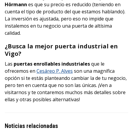
Hörmann
es que su precio es reducido (teniendo en
cuenta el tipo de producto del que estamos hablando).
La inversión es ajustada, pero eso no impide que
instalemos en tu negocio una puerta de altísima
calidad.
¿Busca la mejor puerta industrial en
Vigo?
Las
puertas enrollables industriales
que le
ofrecemos en
Cesáreo P. Alves
son una magnífica
opción si te estás planteando cambiar la de tu negocio,
pero ten en cuenta que no son las únicas. ¡Ven a
visitarnos y te contaremos muchos más detalles sobre
ellas y otras posibles alternativas!
Noticias relacionadas