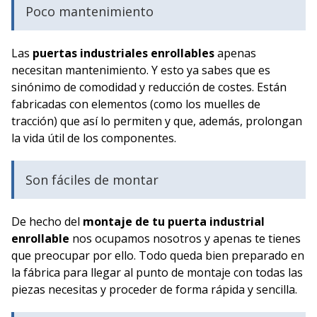
Poco mantenimiento
Las
puertas industriales enrollables
apenas
necesitan mantenimiento. Y esto ya sabes que es
sinónimo de comodidad y reducción de costes. Están
fabricadas con elementos (como los muelles de
tracción) que así lo permiten y que, además, prolongan
la vida útil de los componentes.
Son fáciles de montar
De hecho del
montaje de tu puerta industrial
enrollable
nos ocupamos nosotros y apenas te tienes
que preocupar por ello. Todo queda bien preparado en
la fábrica para llegar al punto de montaje con todas las
piezas necesitas y proceder de forma rápida y sencilla.