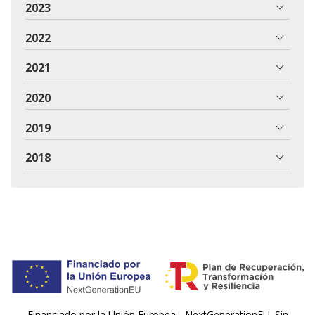
2023
2022
2021
2020
2019
2018
Financiado por la Unión Europea - NextGenerationEU. Sin