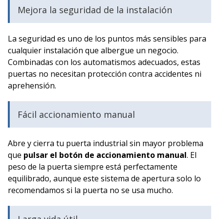
Mejora la seguridad de la instalación
La seguridad es uno de los puntos más sensibles para
cualquier instalación que albergue un negocio.
Combinadas con los automatismos adecuados, estas
puertas no necesitan protección contra accidentes ni
aprehensión.
Fácil accionamiento manual
Abre y cierra tu puerta industrial sin mayor problema
que
pulsar el botón de accionamiento manual
. El
peso de la puerta siempre está perfectamente
equilibrado, aunque este sistema de apertura solo lo
recomendamos si la puerta no se usa mucho.
Larga vida útil