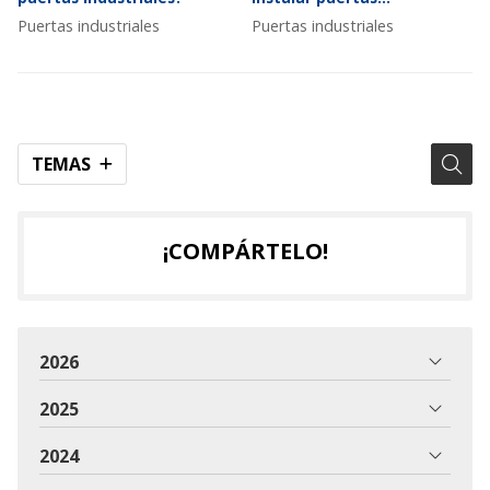
industriales Hörmann
Puertas industriales
Puertas industriales
TEMAS
¡COMPÁRTELO!
2026
2025
2024