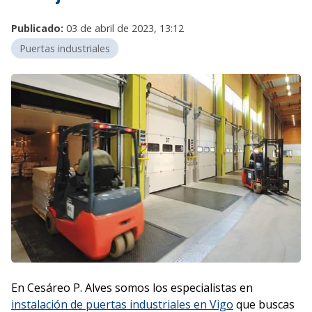
Publicado:
03 de abril de 2023, 13:12
Puertas industriales
En Cesáreo P. Alves somos los especialistas en
instalación de puertas industriales en Vigo
que buscas