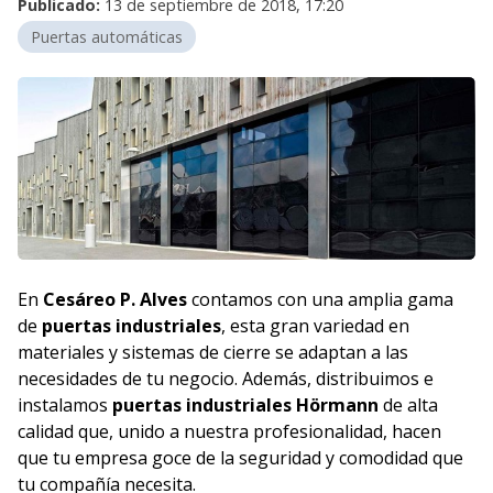
Publicado:
13 de septiembre de 2018, 17:20
Puertas automáticas
En
Cesáreo P. Alves
contamos con una amplia gama
de
puertas industriales
, esta gran variedad en
materiales y sistemas de cierre se adaptan a las
necesidades de tu negocio. Además, distribuimos e
instalamos
puertas industriales Hörmann
de alta
calidad que, unido a nuestra profesionalidad, hacen
que tu empresa goce de la seguridad y comodidad que
tu compañía necesita.