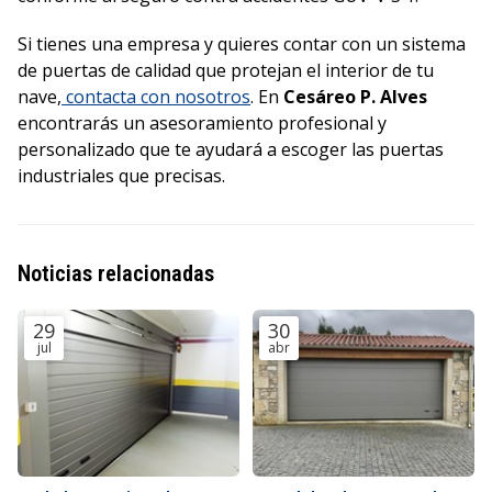
Si tienes una empresa y quieres contar con un sistema
de puertas de calidad que protejan el interior de tu
nave,
contacta con nosotros
. En
Cesáreo P. Alves
encontrarás un asesoramiento profesional y
personalizado que te ayudará a escoger las puertas
industriales que precisas.
Noticias relacionadas
29
30
jul
abr