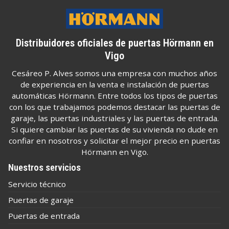
Distribuidores oficiales de puertas Hörmann en
Vigo
Cesáreo P. Alves somos una empresa con muchos años
de experiencia en la venta e instalación de puertas
automáticas Hörmann. Entre todos los tipos de puertas
con los que trabajamos podemos destacar las puertas de
garaje, las puertas industriales y las puertas de entrada.
Si quiere cambiar las puertas de su vivienda no dude en
confiar en nosotros y solicitar el mejor precio en puertas
Hörmann en Vigo.
Nuestros servicios
Servicio técnico
Puertas de garaje
Puertas de entrada