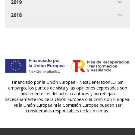
2019
2018
Financiado por la Unión Europea - NextGenerationEU. Sin
embargo, los puntos de vista y las opiniones expresadas son
únicamente los del autor o autores y no reflejan
necesariamente los de la Unión Europea o la Comisión Europea.
Ni la Unión Europea ni la Comisión Europea pueden ser
consideradas responsables de las mismas.