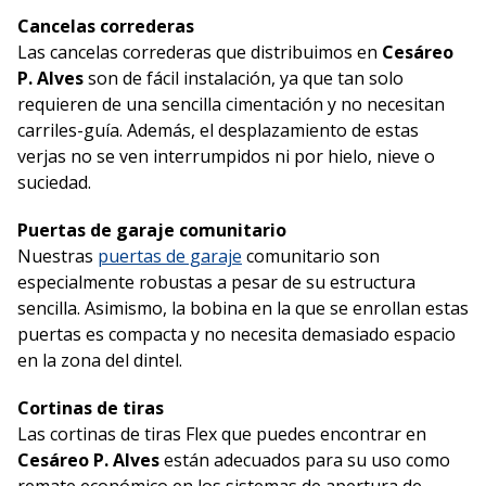
Cancelas correderas
Las cancelas correderas que distribuimos en
Cesáreo
P. Alves
son de fácil instalación, ya que tan solo
requieren de una sencilla cimentación y no necesitan
carriles-guía. Además, el desplazamiento de estas
verjas no se ven interrumpidos ni por hielo, nieve o
suciedad.
Puertas de garaje comunitario
Nuestras
puertas de garaje
comunitario son
especialmente robustas a pesar de su estructura
sencilla. Asimismo, la bobina en la que se enrollan estas
puertas es compacta y no necesita demasiado espacio
en la zona del dintel.
Cortinas de tiras
Las cortinas de tiras Flex que puedes encontrar en
Cesáreo P. Alves
están adecuados para su uso como