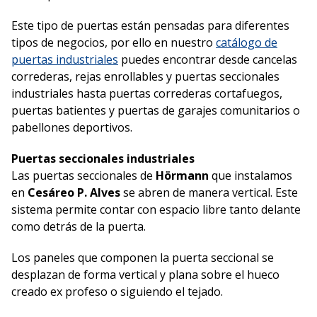
Este tipo de puertas están pensadas para diferentes
tipos de negocios, por ello en nuestro
catálogo de
puertas industriales
puedes encontrar desde cancelas
correderas, rejas enrollables y puertas seccionales
industriales hasta puertas correderas cortafuegos,
puertas batientes y puertas de garajes comunitarios o
pabellones deportivos.
Puertas seccionales industriales
Las puertas seccionales de
Hörmann
que instalamos
en
Cesáreo P. Alves
se abren de manera vertical. Este
sistema permite contar con espacio libre tanto delante
como detrás de la puerta.
Los paneles que componen la puerta seccional se
desplazan de forma vertical y plana sobre el hueco
creado ex profeso o siguiendo el tejado.