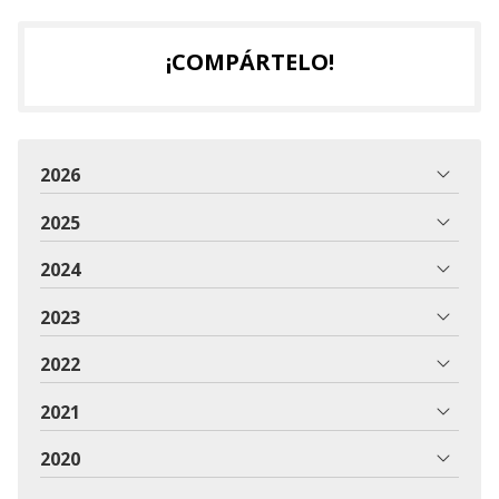
¡COMPÁRTELO!
2026
2025
2024
2023
2022
2021
2020