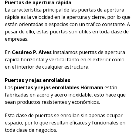
Puertas de apertura rápida
La característica principal de las puertas de apertura
rápida es la velocidad en la apertura y cierre, por lo que
están orientadas a espacios con un tráfico constante. A
pesar de ello, estas puertas son útiles en toda clase de
empresas.
En
Cesáreo P. Alves
instalamos puertas de apertura
rápida horizontal y vertical tanto en el exterior como
en el interior de cualquier estructura.
Puertas y rejas enrollables
Las
puertas y rejas enrollables Hörmann
están
fabricadas en acero y acero inoxidable, esto hace que
sean productos resistentes y económicos.
Esta clase de puertas se enrollan sin apenas ocupar
espacio, por lo que resultan eficaces y funcionales en
toda clase de negocios.