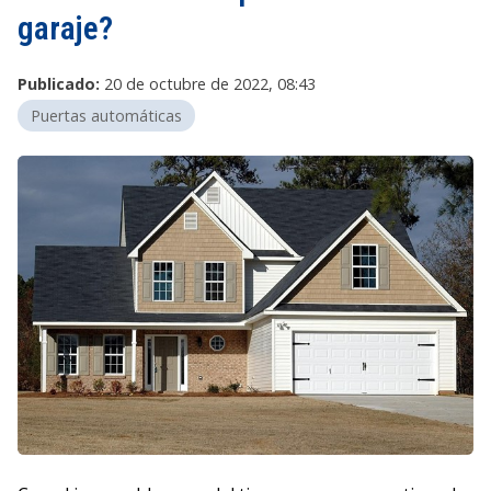
garaje?
Publicado:
20 de octubre de 2022, 08:43
Puertas automáticas