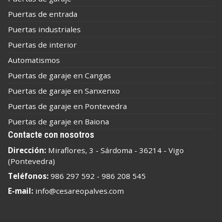
Puertas de entrada
Puertas industriales
Puertas de interior
Automatismos
Puertas de garaje en Cangas
Puertas de garaje en Sanxenxo
Puertas de garaje en Pontevedra
Puertas de garaje en Baiona
Contacte con nosotros
Dirección:
Miraflores, 3 - Sárdoma - 36214 - Vigo
(Pontevedra)
Teléfonos:
986 297 592
-
986 208 545
E-mail:
info@cesareopalves.com