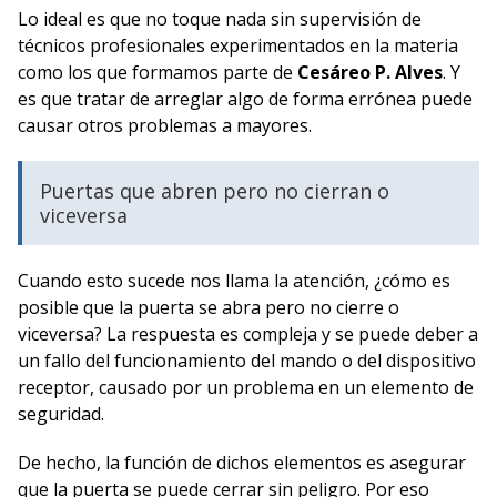
Lo ideal es que no toque nada sin supervisión de
técnicos profesionales experimentados en la materia
como los que formamos parte de
Cesáreo P. Alves
. Y
es que tratar de arreglar algo de forma errónea puede
causar otros problemas a mayores.
Puertas que abren pero no cierran o
viceversa
Cuando esto sucede nos llama la atención, ¿cómo es
posible que la puerta se abra pero no cierre o
viceversa? La respuesta es compleja y se puede deber a
un fallo del funcionamiento del mando o del dispositivo
receptor, causado por un problema en un elemento de
seguridad.
De hecho, la función de dichos elementos es asegurar
que la puerta se puede cerrar sin peligro. Por eso