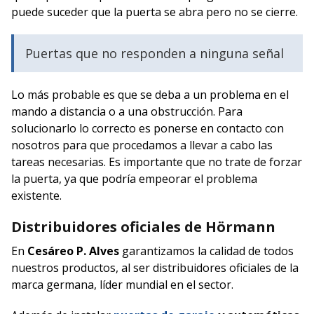
puede suceder que la puerta se abra pero no se cierre.
Puertas que no responden a ninguna señal
Lo más probable es que se deba a un problema en el
mando a distancia o a una obstrucción. Para
solucionarlo lo correcto es ponerse en contacto con
nosotros para que procedamos a llevar a cabo las
tareas necesarias. Es importante que no trate de forzar
la puerta, ya que podría empeorar el problema
existente.
Distribuidores oficiales de Hörmann
En
Cesáreo P. Alves
garantizamos la calidad de todos
nuestros productos, al ser distribuidores oficiales de la
marca germana, líder mundial en el sector.