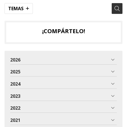
TEMAS
¡COMPÁRTELO!
2026
2025
2024
2023
2022
2021