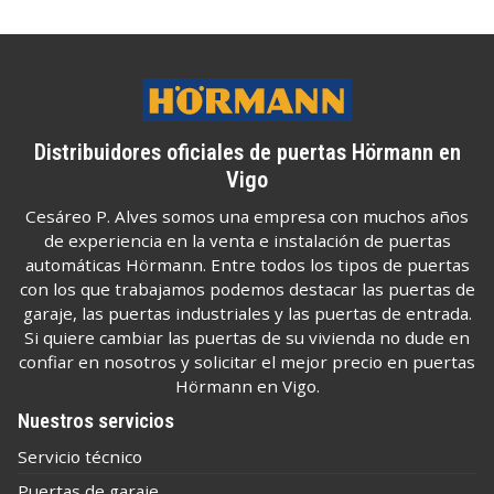
Distribuidores oficiales de puertas Hörmann en
Vigo
Cesáreo P. Alves somos una empresa con muchos años
de experiencia en la venta e instalación de puertas
automáticas Hörmann. Entre todos los tipos de puertas
con los que trabajamos podemos destacar las puertas de
garaje, las puertas industriales y las puertas de entrada.
Si quiere cambiar las puertas de su vivienda no dude en
confiar en nosotros y solicitar el mejor precio en puertas
Hörmann en Vigo.
Nuestros servicios
Servicio técnico
Puertas de garaje