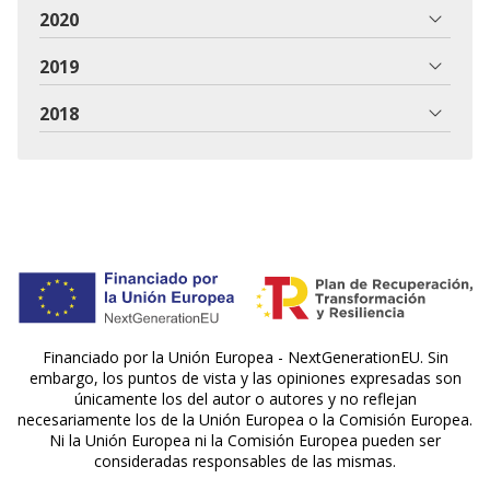
2020
2019
2018
Financiado por la Unión Europea - NextGenerationEU. Sin
embargo, los puntos de vista y las opiniones expresadas son
únicamente los del autor o autores y no reflejan
necesariamente los de la Unión Europea o la Comisión Europea.
Ni la Unión Europea ni la Comisión Europea pueden ser
consideradas responsables de las mismas.