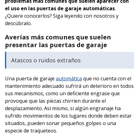
problemas más comunes que suelen aparecer con
el uso en las puertas de garaje automáticas
.
¿Quiere conocerlos? Siga leyendo con nosotros y
descúbralo.
Averías más comunes que suelen
presentar las puertas de garaje
Atascos o ruidos extraños
Una puerta de garaje
automática
que no cuenta con el
mantenimiento adecuado sufrirá un deterioro en todos
sus mecanismos, como un deficiente engrase que
provoque que las piezas chirríen durante el
desplazamiento. Así mismo, si algún engranaje ha
sufrido movimientos de los lugares donde deben estar
situados, pueden sonar pequeños golpes o una
especie de traqueteos.