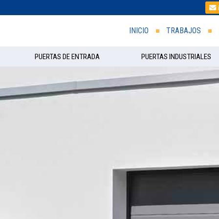
INICIO
TRABAJOS
PUERTAS DE ENTRADA
PUERTAS INDUSTRIALES