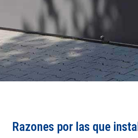
Razones por las que insta