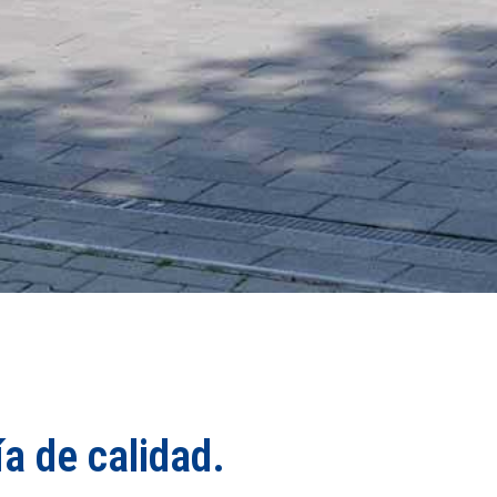
a de calidad.