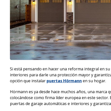
Si está pensando en hacer una reforma integral en su
interiores para darle una protección mayor y garantiza
opción que instalar
puertas Hörmann
en su hogar.
Hörmann es ya desde hace muchos años, una marca q
colocándose como firma líder europea en este sector.
puertas de garaje automáticas e interiores y garanti