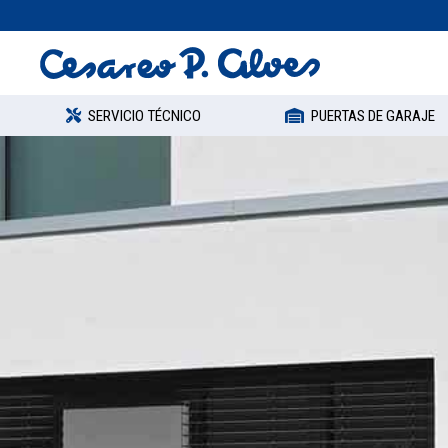
SERVICIO TÉCNICO
PUERTAS DE GARAJE