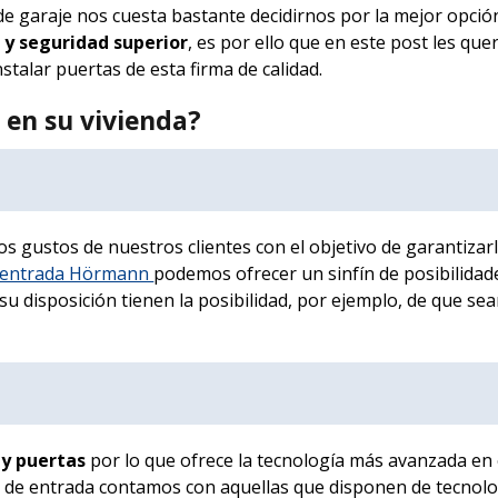
 garaje nos cuesta bastante decidirnos por la mejor opció
 y seguridad superior
, es por ello que en este post les qu
stalar puertas de esta firma de calidad.
 en su vivienda?
 gustos de nuestros clientes con el objetivo de garantizar
e entrada Hörmann
podemos ofrecer un sinfín de posibilidad
u disposición tienen la posibilidad, por ejemplo, de que se
y puertas
por lo que ofrece la tecnología más avanzada en e
s de entrada contamos con aquellas que disponen de tecnolo