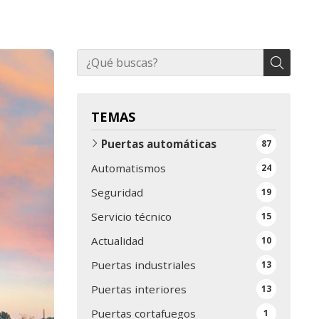
TEMAS
Puertas automáticas
87
Automatismos
24
Seguridad
19
Servicio técnico
15
Actualidad
10
Puertas industriales
13
Puertas interiores
13
Puertas cortafuegos
1