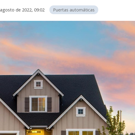
 agosto de 2022, 09:02
Puertas automáticas