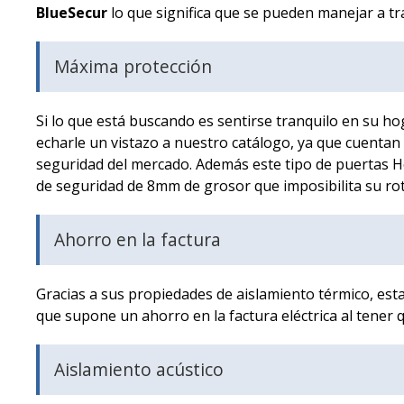
BlueSecur
lo que significa que se pueden manejar a tra
Máxima protección
Si lo que está buscando es sentirse tranquilo en su h
echarle un vistazo a nuestro catálogo, ya que cuentan
seguridad del mercado. Además este tipo de puertas H
de seguridad de 8mm de grosor que imposibilita su ro
Ahorro en la factura
Gracias a sus propiedades de aislamiento térmico, estas
que supone un ahorro en la factura eléctrica al tener q
Aislamiento acústico