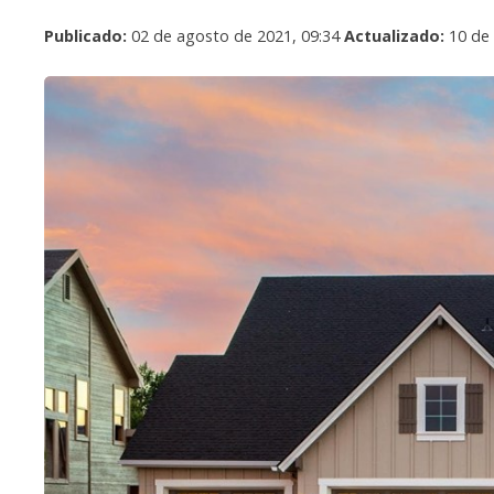
Publicado:
02 de agosto de 2021, 09:34
Actualizado:
10 de