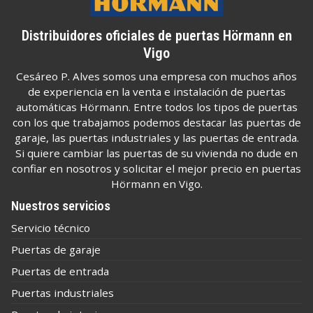
Distribuidores oficiales de puertas Hörmann en
Vigo
Cesáreo P. Alves somos una empresa con muchos años
de experiencia en la venta e instalación de puertas
automáticas Hörmann. Entre todos los tipos de puertas
con los que trabajamos podemos destacar las puertas de
garaje, las puertas industriales y las puertas de entrada.
Si quiere cambiar las puertas de su vivienda no dude en
confiar en nosotros y solicitar el mejor precio en puertas
Hörmann en Vigo.
Nuestros servicios
Servicio técnico
Puertas de garaje
Puertas de entrada
Puertas industriales