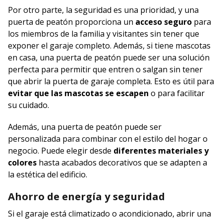
Por otro parte, la seguridad es una prioridad, y una
puerta de peatón proporciona un
acceso seguro
para
los miembros de la familia y visitantes sin tener que
exponer el garaje completo. Además, si tiene mascotas
en casa, una puerta de peatón puede ser una solución
perfecta para permitir que entren o salgan sin tener
que abrir la puerta de garaje completa. Esto es útil para
evitar que las mascotas se escapen
o para facilitar
su cuidado.
Además, una puerta de peatón puede ser
personalizada para combinar con el estilo del hogar o
negocio. Puede elegir desde
diferentes materiales y
colores
hasta acabados decorativos que se adapten a
la estética del edificio.
Ahorro de energía y seguridad
Si el garaje está climatizado o acondicionado, abrir una