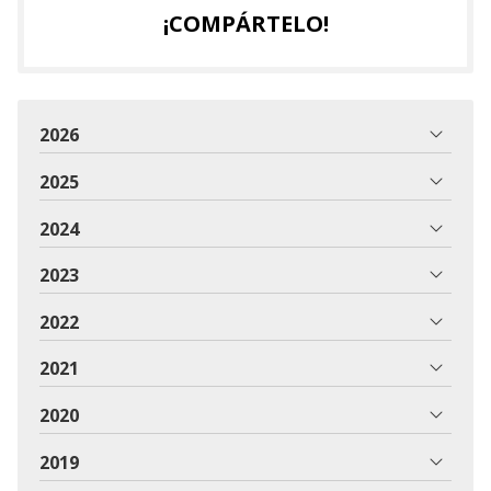
¡COMPÁRTELO!
2026
2025
2024
2023
2022
2021
2020
2019