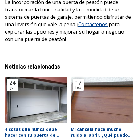
La incorporación de una puerta de peatón puede
transformar la funcionalidad y la comodidad de un
sistema de puertas de garaje, permitiendo disfrutar de
una inversión que vale la pena. ¡
Contáctenos
para
explorar las opciones y mejorar su hogar o negocio
con una puerta de peatón!
Noticias relacionadas
24
17
jul
feb
4 cosas que nunca debe
Mi cancela hace mucho
hacer con su puerta de
ruido al abrir. ¿Qué puedo