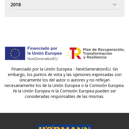
2018
Financiado por la Unión Europea - NextGenerationEU. Sin
embargo, los puntos de vista y las opiniones expresadas son
únicamente los del autor o autores y no reflejan
necesariamente los de la Unión Europea o la Comisión Europea.
Ni la Unión Europea ni la Comisión Europea pueden ser
consideradas responsables de las mismas.