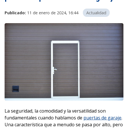
Publicado:
11 de enero de 2024, 16:44
Actualidad
La seguridad, la comodidad y la versatilidad son
fundamentales cuando hablamos de
puertas de garaje
.
Una característica que a menudo se pasa por alto, pero