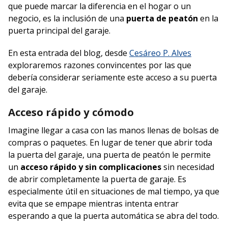
que puede marcar la diferencia en el hogar o un
negocio, es la inclusión de una
puerta de peatón
en la
puerta principal del garaje.
En esta entrada del blog, desde
Cesáreo P. Alves
exploraremos razones convincentes por las que
debería considerar seriamente este acceso a su puerta
del garaje.
Acceso rápido y cómodo
Imagine llegar a casa con las manos llenas de bolsas de
compras o paquetes. En lugar de tener que abrir toda
la puerta del garaje, una puerta de peatón le permite
un
acceso rápido y sin complicaciones
sin necesidad
de abrir completamente la puerta de garaje. Es
especialmente útil en situaciones de mal tiempo, ya que
evita que se empape mientras intenta entrar
esperando a que la puerta automática se abra del todo.