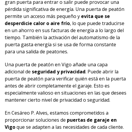
gran puerta para entrar o salir puede provocar una
pérdida significativa de energía. Una puerta de peatón
permite un acceso más pequeño y
evita que se
desperdicie calor o aire frío
, lo que puede traducirse
en un ahorro en sus facturas de energía a lo largo del
tiempo. También la activación del automatismo de la
puerta gasta energía si se usa de forma constante
para una salida de peatones.
Una puerta de peatón en Vigo añade una capa
adicional de
seguridad y privacidad
. Puede abrir la
puerta de peatón para verificar quién está en la puerta
antes de abrir completamente el garaje. Esto es
especialmente valioso en situaciones en las que desees
mantener cierto nivel de privacidad o seguridad.
En Cesáreo P. Alves, estamos comprometidos a
proporcionar soluciones de
puertas de garaje en
Vigo
que se adapten a las necesidades de cada cliente.