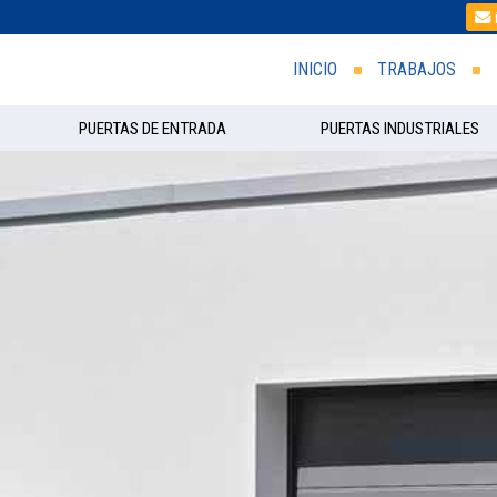
INICIO
TRABAJOS
PUERTAS DE ENTRADA
PUERTAS INDUSTRIALES