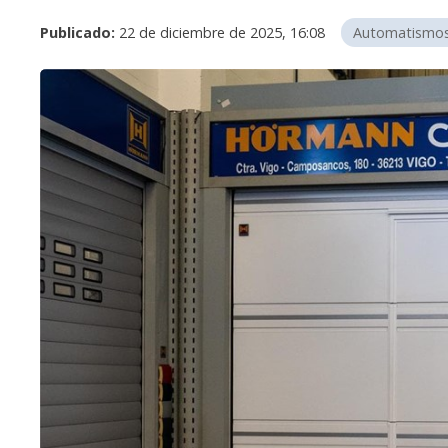
Publicado:
22 de diciembre de 2025, 16:08
Automatismo