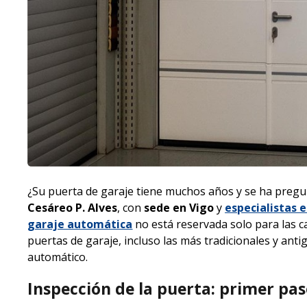
¿Su puerta de garaje tiene muchos años y se ha pregu
Cesáreo P. Alves
, con
sede en Vigo
y
especialistas
garaje automática
no está reservada solo para las c
puertas de garaje, incluso las más tradicionales y ant
automático.
Inspección de la puerta: primer pas