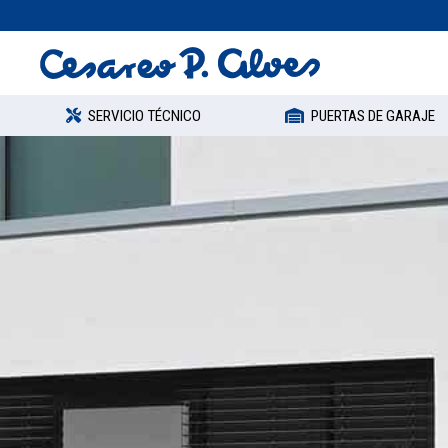
SERVICIO TÉCNICO
PUERTAS DE GARAJE