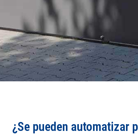
¿Se pueden automatizar p