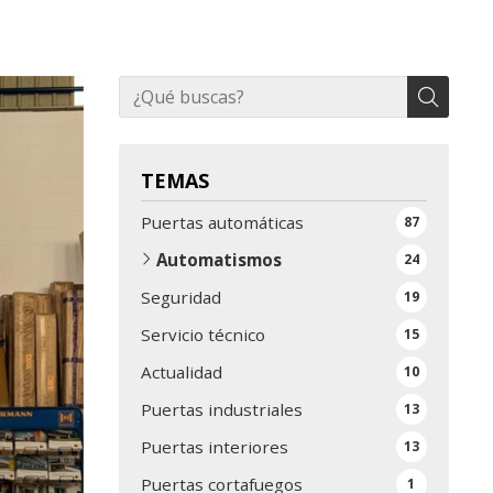
TEMAS
Puertas automáticas
87
Automatismos
24
Seguridad
19
Servicio técnico
15
Actualidad
10
Puertas industriales
13
Puertas interiores
13
Puertas cortafuegos
1