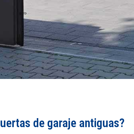
uertas de garaje antiguas?