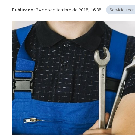
Publicado:
24 de septiembre de 2018, 16:38
Servicio técn