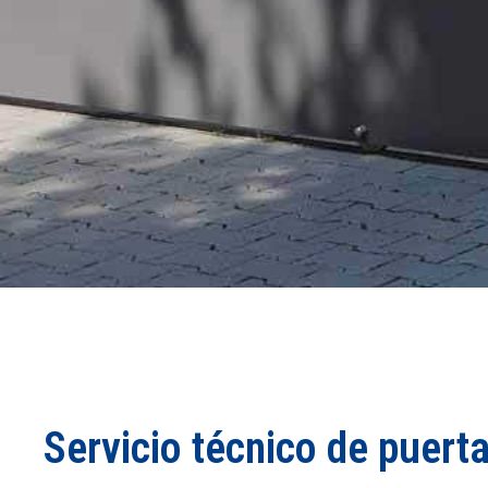
Servicio técnico de puer