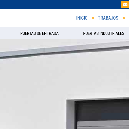
INICIO
TRABAJOS
PUERTAS DE ENTRADA
PUERTAS INDUSTRIALES