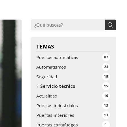
TEMAS
Puertas automáticas
87
Automatismos
24
Seguridad
19
Servicio técnico
15
Actualidad
10
Puertas industriales
13
Puertas interiores
13
Puertas cortafuegos
1