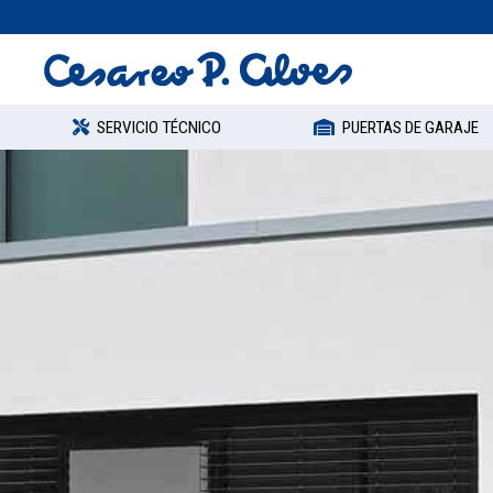
SERVICIO TÉCNICO
PUERTAS DE GARAJE