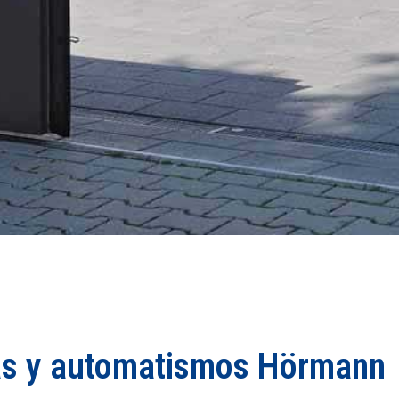
tas y automatismos Hörmann