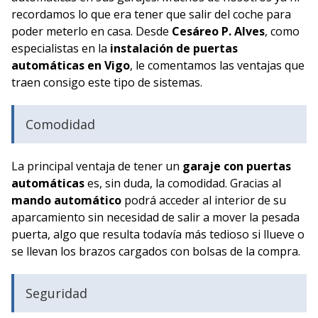
recordamos lo que era tener que salir del coche para
poder meterlo en casa. Desde
Cesáreo P. Alves
, como
especialistas en la
instalación de puertas
automáticas en Vigo
, le comentamos las ventajas que
traen consigo este tipo de sistemas.
Comodidad
La principal ventaja de tener un
garaje con puertas
automáticas
es, sin duda, la comodidad. Gracias al
mando automático
podrá acceder al interior de su
aparcamiento sin necesidad de salir a mover la pesada
puerta, algo que resulta todavía más tedioso si llueve o
se llevan los brazos cargados con bolsas de la compra.
Seguridad