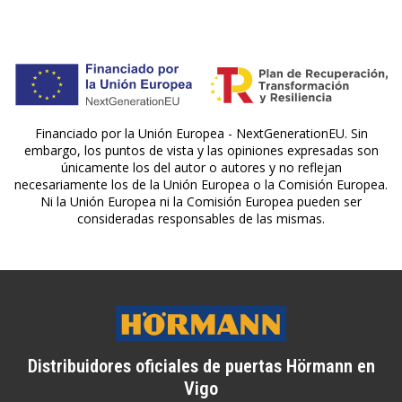
Financiado por la Unión Europea - NextGenerationEU. Sin
embargo, los puntos de vista y las opiniones expresadas son
únicamente los del autor o autores y no reflejan
necesariamente los de la Unión Europea o la Comisión Europea.
Ni la Unión Europea ni la Comisión Europea pueden ser
consideradas responsables de las mismas.
Distribuidores oficiales de puertas Hörmann en
Vigo