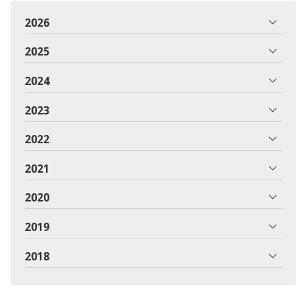
2026
2025
2024
2023
2022
2021
2020
2019
2018