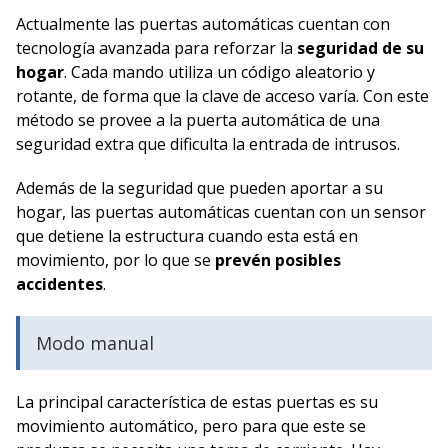
Actualmente las puertas automáticas cuentan con
tecnología avanzada para reforzar la
seguridad de su
hogar
. Cada mando utiliza un código aleatorio y
rotante, de forma que la clave de acceso varía. Con este
método se provee a la puerta automática de una
seguridad extra que dificulta la entrada de intrusos.
Además de la seguridad que pueden aportar a su
hogar, las puertas automáticas cuentan con un sensor
que detiene la estructura cuando esta está en
movimiento, por lo que se
prevén posibles
accidentes
.
Modo manual
La principal característica de estas puertas es su
movimiento automático, pero para que este se