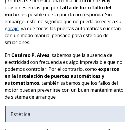
produzca se necesita una toma de corriente. Hay
ocasiones en las que por
falta de luz o fallo del
motor
, es posible que la puerta no responda. Sin
embargo, esto no significa que no pueda acceder a su
garaje
, ya que todas las puertas automáticas cuentan
con un modo manual pensado para este tipo de
situaciones.
En
Cesáreo P. Alves
, sabemos que la ausencia de
electricidad con frecuencia es algo imprevisible que no
podemos controlar. Por el contrario, como
expertos
en la instalación de puertas automáticas y
automatismos
, también sabemos que los fallos del
motor pueden prevenirse con un buen mantenimiento
de sistema de arranque.
Estética