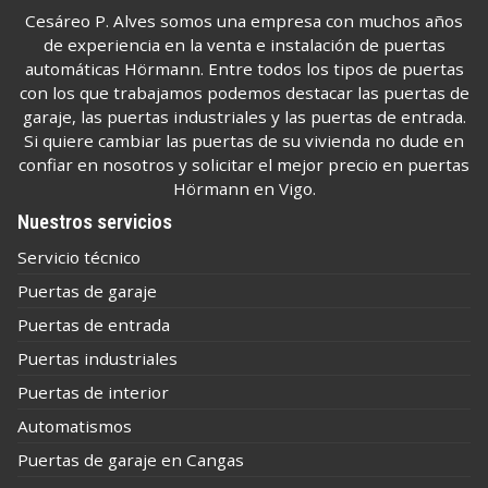
Cesáreo P. Alves somos una empresa con muchos años
de experiencia en la venta e instalación de puertas
automáticas Hörmann. Entre todos los tipos de puertas
con los que trabajamos podemos destacar las puertas de
garaje, las puertas industriales y las puertas de entrada.
Si quiere cambiar las puertas de su vivienda no dude en
confiar en nosotros y solicitar el mejor precio en puertas
Hörmann en Vigo.
Nuestros servicios
Servicio técnico
Puertas de garaje
Puertas de entrada
Puertas industriales
Puertas de interior
Automatismos
Puertas de garaje en Cangas