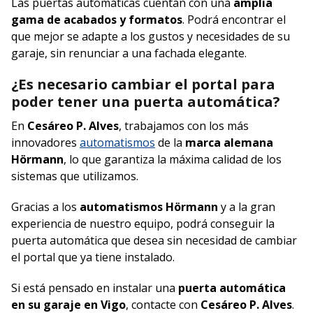
Las puertas automáticas cuentan con una
amplia
gama de acabados y formatos
. Podrá encontrar el
que mejor se adapte a los gustos y necesidades de su
garaje, sin renunciar a una fachada elegante.
¿Es necesario cambiar el portal para
poder tener una puerta automática?
En
Cesáreo P. Alves
, trabajamos con los más
innovadores
automatismos
de la
marca alemana
Hörmann
, lo que garantiza la máxima calidad de los
sistemas que utilizamos.
Gracias a los
automatismos Hörmann
y a la gran
experiencia de nuestro equipo, podrá conseguir la
puerta automática que desea sin necesidad de cambiar
el portal que ya tiene instalado.
Si está pensado en instalar una
puerta automática
en su garaje en Vigo
, contacte con
Cesáreo P. Alves
.