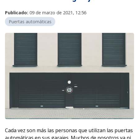
Publicado:
09 de marzo de 2021, 12:56
Puertas automáticas
Cada vez son más las personas que utilizan las puertas
automáticas en sus garajes. Muchos de nosotros ya ni