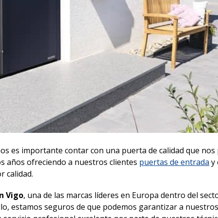
s es importante contar con una puerta de calidad que nos 
 años ofreciendo a nuestros clientes
puertas de entrada
y 
r calidad.
n Vigo
, una de las marcas líderes en Europa dentro del secto
ello, estamos seguros de que podemos garantizar a nuestros