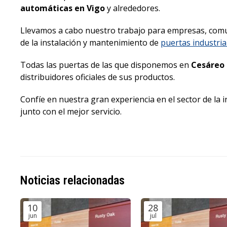
automáticas en Vigo
y alrededores.
Llevamos a cabo nuestro trabajo para empresas, comu
de la instalación y mantenimiento de
puertas industria
Todas las puertas de las que disponemos en
Cesáreo 
distribuidores oficiales de sus productos.
Confíe en nuestra gran experiencia en el sector de la 
junto con el mejor servicio.
Noticias relacionadas
10
28
jun
jul