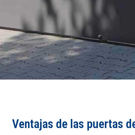
Ventajas de las puertas 