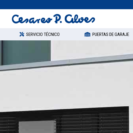
SERVICIO TÉCNICO
PUERTAS DE GARAJE