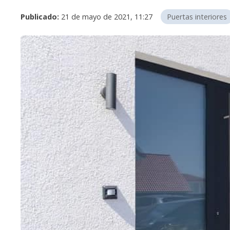
Publicado:
21 de mayo de 2021, 11:27
Puertas interiores