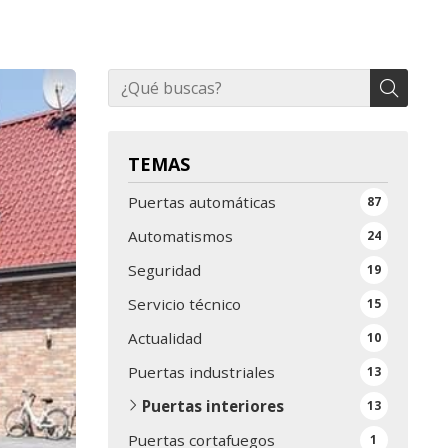
TEMAS
Puertas automáticas
87
Automatismos
24
Seguridad
19
Servicio técnico
15
Actualidad
10
Puertas industriales
13
Puertas interiores
13
Puertas cortafuegos
1