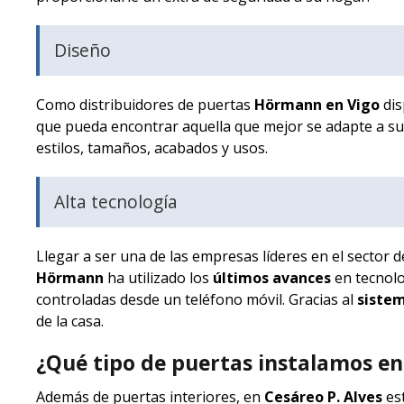
Diseño
Como distribuidores de puertas
Hörmann en Vigo
dis
que pueda encontrar aquella que mejor se adapte a su
estilos, tamaños, acabados y usos.
Alta tecnología
Llegar a ser una de las empresas líderes en el sector
Hörmann
ha utilizado los
últimos avances
en tecnolo
controladas desde un teléfono móvil. Gracias al
siste
de la casa.
¿Qué tipo de puertas instalamos en
Además de puertas interiores, en
Cesáreo P. Alves
es