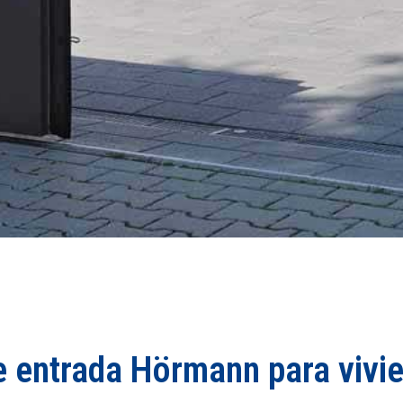
de entrada Hörmann para vivi