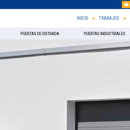
INICIO
TRABAJOS
PUERTAS DE ENTRADA
PUERTAS INDUSTRIALES