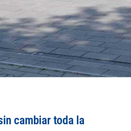
in cambiar toda la