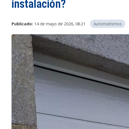
instalación?
Publicado:
14 de mayo de 2026, 08:21
Automatismos