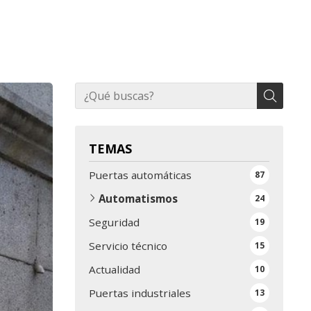
TEMAS
Puertas automáticas
87
Automatismos
24
Seguridad
19
Servicio técnico
15
Actualidad
10
Puertas industriales
13