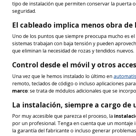
tipo de instalación que permiten conservar la puerta or
seguridad.
El cableado implica menos obra de 
Uno de los puntos que siempre preocupa mucho es el
sistemas trabajan con baja tensión y pueden aprovech
que eliminan la necesidad de rozas y tendidos nuevos.
Control desde el móvil y otros acce
Una vez que le hemos instalado lo último en
automati
remoto, teclados de código o incluso aplicaciones para 
marco
: se trata de módulos adicionales que se incorp
La instalación, siempre a cargo de 
Por muy accesible que parezca el proceso, la
instalac
por un profesional. Tenga en cuenta que un montaje i
la garantía del fabricante o incluso generar problemas 