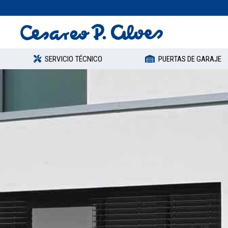
SERVICIO TÉCNICO
PUERTAS DE GARAJE