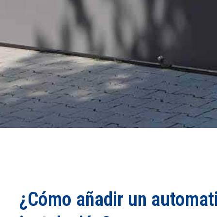
¿Cómo añadir un automati