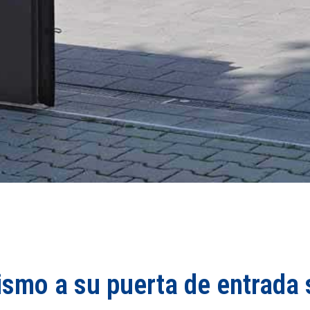
smo a su puerta de entrada s