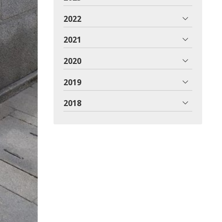
2022
2021
2020
2019
2018