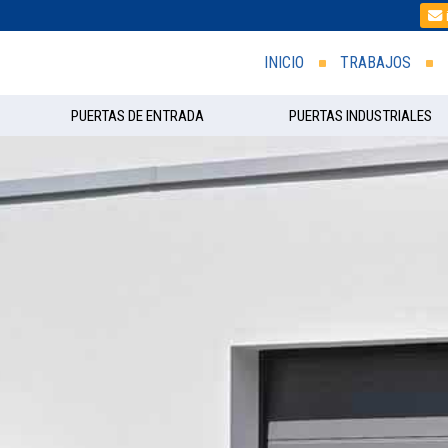
INICIO
TRABAJOS
PUERTAS DE ENTRADA
PUERTAS INDUSTRIALES