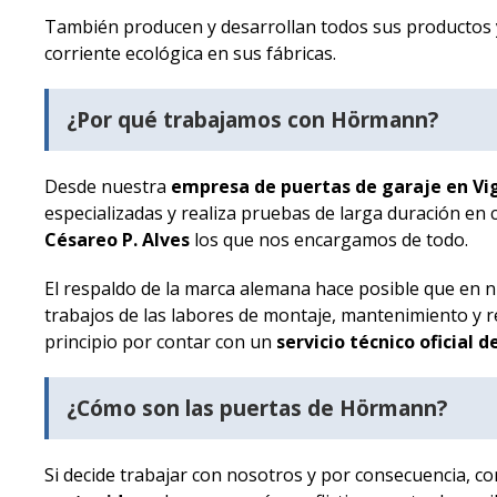
También producen y desarrollan todos sus productos
corriente ecológica en sus fábricas.
¿Por qué trabajamos con Hörmann?
Desde nuestra
empresa de puertas de garaje en Vi
especializadas y realiza pruebas de larga duración en
Césareo P. Alves
los que nos encargamos de todo.
El respaldo de la marca alemana hace posible que en 
trabajos de las labores de montaje, mantenimiento y 
principio por contar con un
servicio técnico oficial
¿Cómo son las puertas de Hörmann?
Si decide trabajar con nosotros y por consecuencia, c