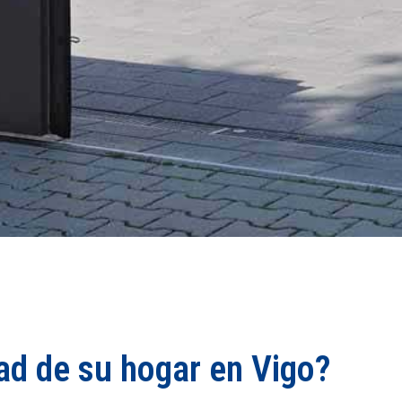
ad de su hogar en Vigo?