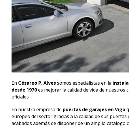
En
Césareo P. Alves
somos especialistas en la
instal
desde 1970
es mejorar la calidad de vida de nuestros 
oficiales.
En nuestra empresa de
puertas de garajes en Vigo
q
europeo del sector gracias a la calidad de sus puerta
acabados además de disponer de un amplio catálogo c