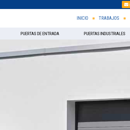
INICIO
TRABAJOS
PUERTAS DE ENTRADA
PUERTAS INDUSTRIALES