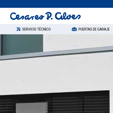
SERVICIO TÉCNICO
PUERTAS DE GARAJE