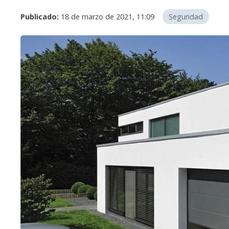
Publicado:
18 de marzo de 2021, 11:09
Seguridad