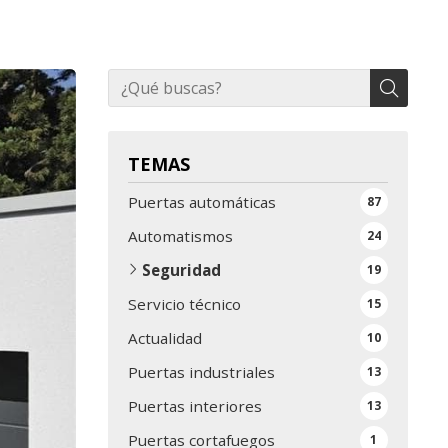
TEMAS
Puertas automáticas
87
Automatismos
24
Seguridad
19
Servicio técnico
15
Actualidad
10
Puertas industriales
13
Puertas interiores
13
Puertas cortafuegos
1