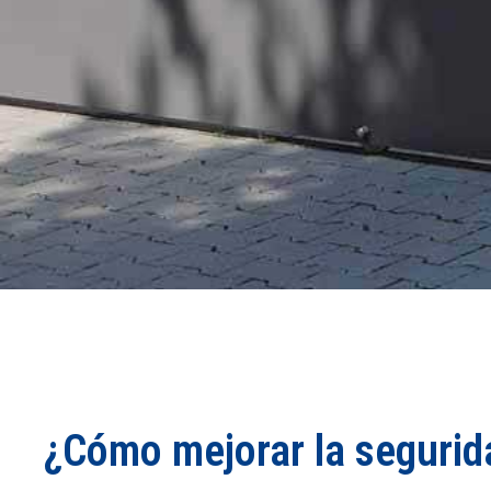
¿Cómo mejorar la segurid