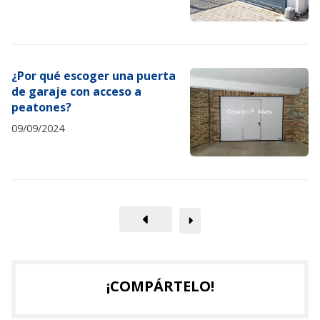
¿Por qué escoger una puerta
de garaje con acceso a
peatones?
09/09/2024
¡COMPÁRTELO!