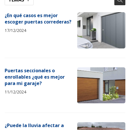
¿En qué casos es mejor
escoger puertas correderas?
17/12/2024
Puertas seccionales o
enrollables ¿qué es mejor
para mi garaje?
11/12/2024
¿Puede la lluvia afectar a