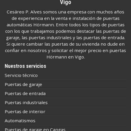
Vigo
Cesáreo P. Alves somos una empresa con muchos años
de experiencia en la venta e instalación de puertas
automáticas Hörmann. Entre todos los tipos de puertas
con los que trabajamos podemos destacar las puertas de
garaje, las puertas industriales y las puertas de entrada.
Si quiere cambiar las puertas de su vivienda no dude en
confiar en nosotros y solicitar el mejor precio en puertas
Hörmann en Vigo.
Nuestros servicios
Servicio técnico
Puertas de garaje
Puertas de entrada
Puertas industriales
Puertas de interior
Automatismos
Puertas de garaje en Cangas