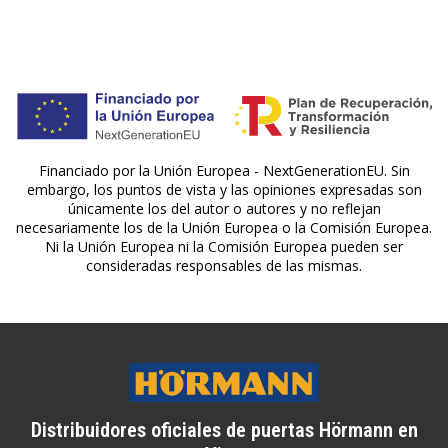
Financiado por la Unión Europea - NextGenerationEU. Sin
embargo, los puntos de vista y las opiniones expresadas son
únicamente los del autor o autores y no reflejan
necesariamente los de la Unión Europea o la Comisión Europea.
Ni la Unión Europea ni la Comisión Europea pueden ser
consideradas responsables de las mismas.
Distribuidores oficiales de puertas Hörmann en