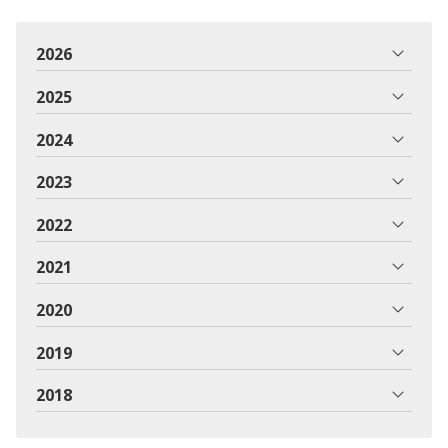
2026
2025
2024
2023
2022
2021
2020
2019
2018