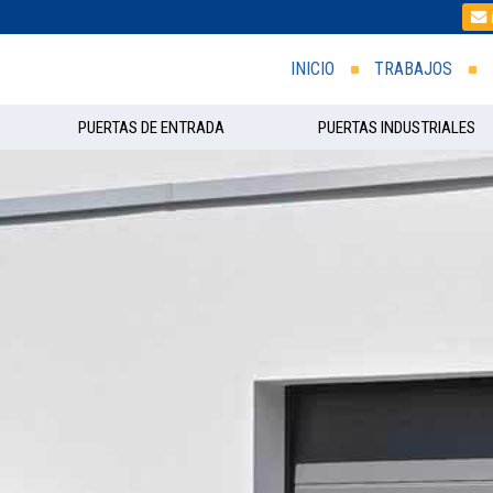
INICIO
TRABAJOS
PUERTAS DE ENTRADA
PUERTAS INDUSTRIALES