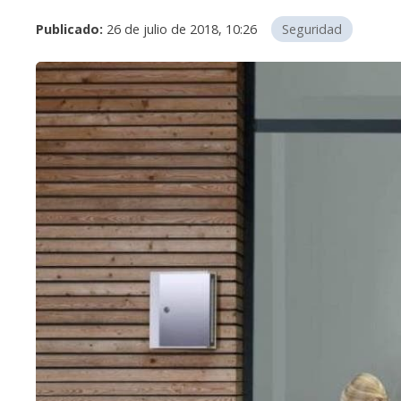
Publicado:
26 de julio de 2018, 10:26
Seguridad