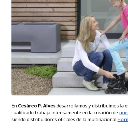
En
Cesáreo P. Alves
desarrollamos y distribuimos la e
cualificado trabaja intensamente en la creación de
nue
siendo distribuidores oficiales de la multinacional
Hör