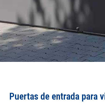
Puertas de entrada para v