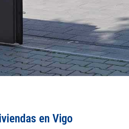
iviendas en Vigo