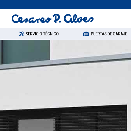
SERVICIO TÉCNICO
PUERTAS DE GARAJE