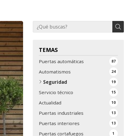
TEMAS
Puertas automáticas
87
Automatismos
24
Seguridad
19
Servicio técnico
15
Actualidad
10
Puertas industriales
13
Puertas interiores
13
Puertas cortafuegos
1