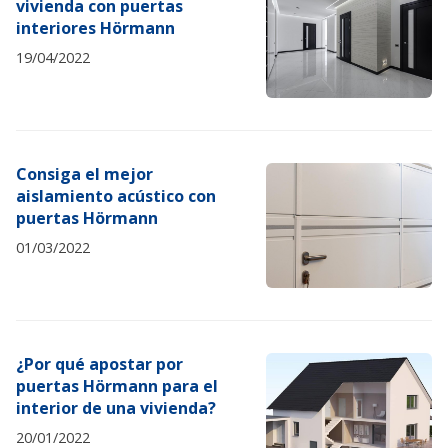
vivienda con puertas
interiores Hörmann
19/04/2022
Consiga el mejor
aislamiento acústico con
puertas Hörmann
01/03/2022
¿Por qué apostar por
puertas Hörmann para el
interior de una vivienda?
20/01/2022