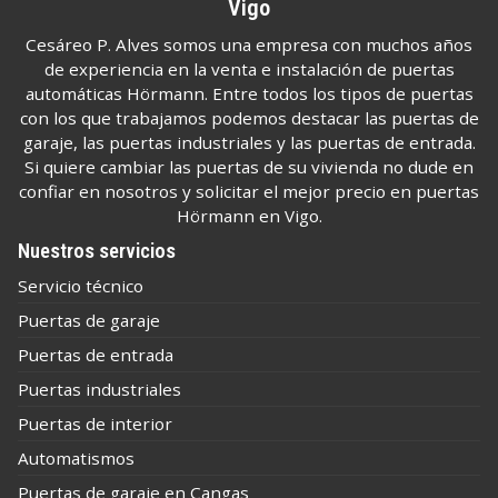
Vigo
Cesáreo P. Alves somos una empresa con muchos años
de experiencia en la venta e instalación de puertas
automáticas Hörmann. Entre todos los tipos de puertas
con los que trabajamos podemos destacar las puertas de
garaje, las puertas industriales y las puertas de entrada.
Si quiere cambiar las puertas de su vivienda no dude en
confiar en nosotros y solicitar el mejor precio en puertas
Hörmann en Vigo.
Nuestros servicios
Servicio técnico
Puertas de garaje
Puertas de entrada
Puertas industriales
Puertas de interior
Automatismos
Puertas de garaje en Cangas