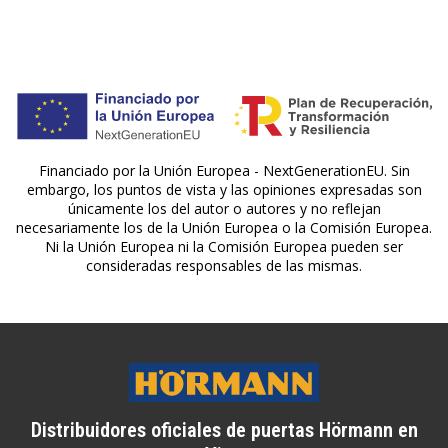
Financiado por la Unión Europea - NextGenerationEU. Sin
embargo, los puntos de vista y las opiniones expresadas son
únicamente los del autor o autores y no reflejan
necesariamente los de la Unión Europea o la Comisión Europea.
Ni la Unión Europea ni la Comisión Europea pueden ser
consideradas responsables de las mismas.
Distribuidores oficiales de puertas Hörmann en