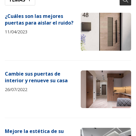
¿Cuáles son las mejores
puertas para aislar el ruido?
11/04/2023
Cambie sus puertas de
interior y renueve su casa
26/07/2022
Mejore la estética de su