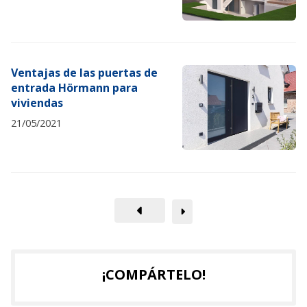
Ventajas de las puertas de
entrada Hörmann para
viviendas
21/05/2021
¡COMPÁRTELO!